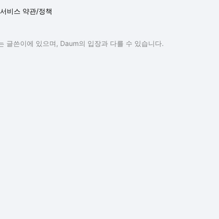
서비스 약관/정책
 글쓴이에 있으며, Daum의 입장과 다를 수 있습니다.