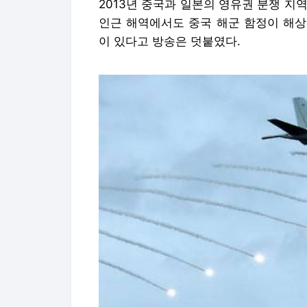
2013년 중국과 일본의 영유권 분쟁 
인근 해역에서도 중국 해군 함정이 해상
이 있다고 방송은 덧붙였다.