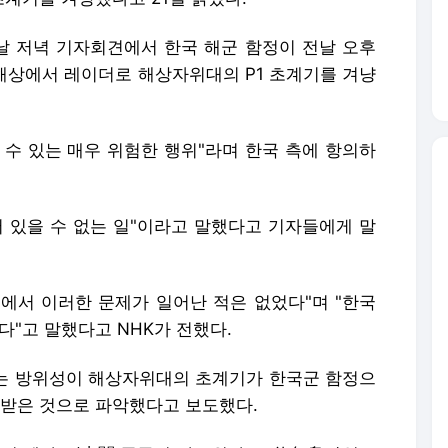
 저녁 기자회견에서 한국 해군 함정이 전날 오후
 해상에서 레이더로 해상자위대의 P1 초계기를 겨냥
 수 있는 매우 위험한 행위"라며 한국 측에 항의하
서 있을 수 없는 일"이라고 말했다고 기자들에게 말
에서 이러한 문제가 일어난 적은 없었다"며 "한국
다"고 말했다고 NHK가 전했다.
는 방위성이 해상자위대의 초계기가 한국군 함정으
)받은 것으로 파악했다고 보도했다.