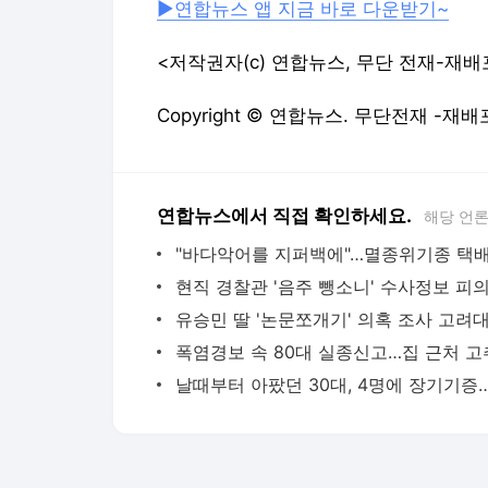
▶연합뉴스 앱 지금 바로 다운받기~
<저작권자(c) 연합뉴스, 무단 전재-재배
Copyright © 연합뉴스. 무단전재 -재배
연합뉴스에서 직접 확인하세요.
해당 언