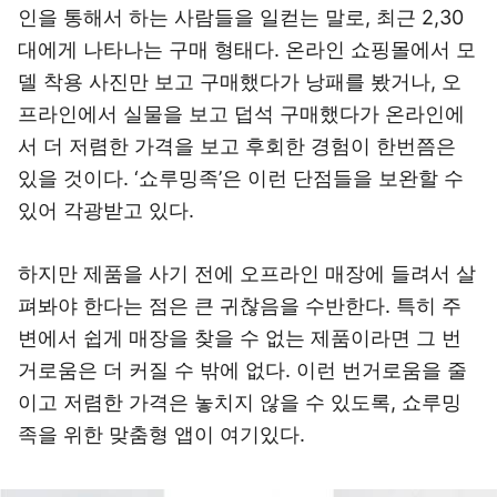
인을 통해서 하는 사람들을 일컫는 말로, 최근 2,30
대에게 나타나는 구매 형태다. 온라인 쇼핑몰에서 모
델 착용 사진만 보고 구매했다가 낭패를 봤거나, 오
프라인에서 실물을 보고 덥석 구매했다가 온라인에
서 더 저렴한 가격을 보고 후회한 경험이 한번쯤은
있을 것이다. ‘쇼루밍족’은 이런 단점들을 보완할 수
있어 각광받고 있다.
하지만 제품을 사기 전에 오프라인 매장에 들려서 살
펴봐야 한다는 점은 큰 귀찮음을 수반한다. 특히 주
변에서 쉽게 매장을 찾을 수 없는 제품이라면 그 번
거로움은 더 커질 수 밖에 없다. 이런 번거로움을 줄
이고 저렴한 가격은 놓치지 않을 수 있도록, 쇼루밍
족을 위한 맞춤형 앱이 여기있다.