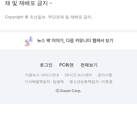
재 및 재배포 금지 -
Copyright © 조선일보. 무단전재 및 재배포 금지.
뉴스 밖 이야기, 다음 커뮤니티 웹에서 보기
로그인
PC화면
전체보기
다음뉴스 서비스안내
24시간 뉴스센터
공지사항
기사배열책임자 : 임광욱
청소년보호책임자 : 이호원
ⓒ Daum Corp.