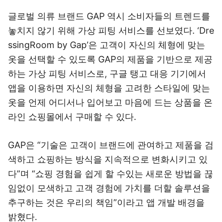
글로벌 의류 브랜드 GAP 역시 소비자들의 트렌드를
놓치지 않기 위해 가상 피팅 서비스를 선보였다. ‘Dre
ssingRoom by Gap’은 고객이 자신의 체형에 맞는
옷을 선택할 수 있도록 GAP의 제품을 기반으로 제공
하는 가상 피팅 서비스로, 구글 탱고 대응 기기에서
앱을 이용하면 자신의 체형을 고려한 스타일에 맞는
옷을 언제 어디서나 입어보고 마음에 드는 상품을 온
라인 쇼핑몰에서 구매할 수 있다.
GAP은 “기술은 고객이 브랜드에 관여하고 제품을 검
색하고 쇼핑하는 방식을 지속적으로 변화시키고 있
다”며 “쇼핑 경험을 쉽게 할 수있는 새로운 방법을 끊
임없이 모색하고 고객 경험에 가치를 더할 솔루션을
추구하는 것은 우리의 책임”이라고 앱 개발 배경을
밝혔다.