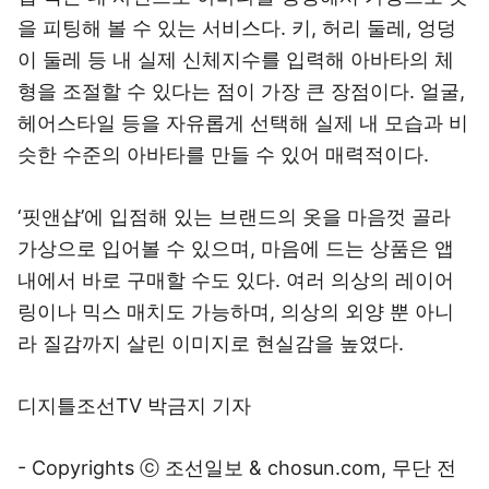
을 피팅해 볼 수 있는 서비스다. 키, 허리 둘레, 엉덩
이 둘레 등 내 실제 신체지수를 입력해 아바타의 체
형을 조절할 수 있다는 점이 가장 큰 장점이다. 얼굴,
헤어스타일 등을 자유롭게 선택해 실제 내 모습과 비
슷한 수준의 아바타를 만들 수 있어 매력적이다.
‘핏앤샵’에 입점해 있는 브랜드의 옷을 마음껏 골라
가상으로 입어볼 수 있으며, 마음에 드는 상품은 앱
내에서 바로 구매할 수도 있다. 여러 의상의 레이어
링이나 믹스 매치도 가능하며, 의상의 외양 뿐 아니
라 질감까지 살린 이미지로 현실감을 높였다.
디지틀조선TV 박금지 기자
- Copyrights ⓒ 조선일보 & chosun.com, 무단 전