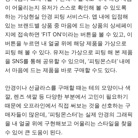
이 어울리는지 유저가 스스로 확인해 볼 수 있도록
하는 가상현실 안경 피팅 서비스다. 앱 내에 입점해
있는 브랜드별 상품 중 마음에 드는 상품의 상세페이
지에 접속하면 ‘FIT ON’이라는 버튼을 볼 수 있고, 이
버튼을 누르면 내 얼굴 위에 해당 제품을 가상으로
피팅 해 볼 수 있다. 유저는 가상으로 피팅 해 본 제품
을 SNS를 통해 공유할 수 있으며, ‘피팅몬스터’ 내에
서 마음에 드는 제품을 바로 구매할 수도 있다.
안경이나 선글라스를 구매할 때는 테의 모양이나 색
깔, 렌즈 색깔 등 다양한 부분에서 고민이 필요하기
때문에 오프라인에서 직접 써보는 것을 선호하는 구
매자들이 많은데, ‘피팅몬스터’는 실제 안경의 그래픽
을 내 얼굴 위에 구현해보고 어울리는 스타일을 찾을
수 있어 큰 도움이 된다.