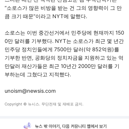
“소로스가 많은 비방을 받는 건 그의 영향력이 그 만
큼 크기 때문”이라고 NYT에 말했다.
소로스는 이번 중간선거에서 민주당에 현재까지 150
0만 달러를 기부했다. NYT는 소로스가 최근 몇 년간
민주당 정치인들에게 7500만 달러(약 852억원)를
기부한 반면, 공화당의 정치자금을 지원하고 있는 억
만달러 재산가들은 최근 10년간 2000만 달러를 기
부하는데 그쳤다고 지적했다.
unoism@newsis.com
Copyright © 뉴시스. 무단전재 및 재배포 금지.
뉴스 밖 이야기, 다음 커뮤니티 웹에서 보기