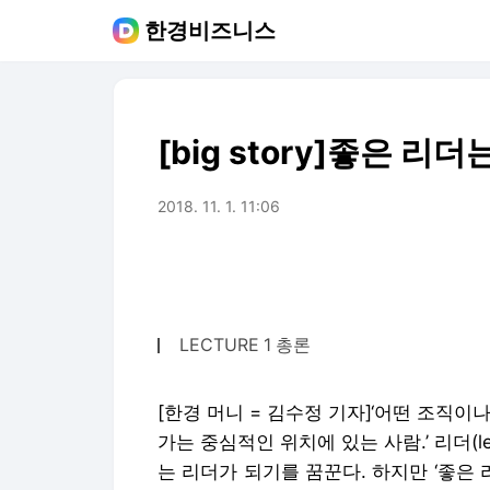
한경비즈니스
[big story]좋은 리더
2018. 11. 1. 11:06
LECTURE 1 총론
[한경 머니 = 김수정 기자]‘어떤 조직
가는 중심적인 위치에 있는 사람.’ 리더(l
는 리더가 되기를 꿈꾼다. 하지만 ‘좋은 