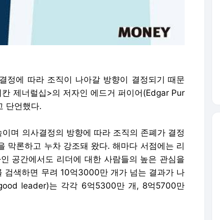
결정에 따라 조직이 나아갈 방향이 결정되기 때문
 제너럴십>의 저자인 에드거 퍼이어(Edgar Pur
고 단언했다.
이며 의사결정의 방향에 따라 조직의 존폐가 결정
을 막론하고 누차 강조돼 왔다. 해마다 서점에는 리
라인 공간에서도 리더에 대한 사람들의 높은 관심을
)를 검색하면 무려 10억3000만 개가 넘는 결과가 나
good leader)는 각각 6억5300만 개, 8억5700만