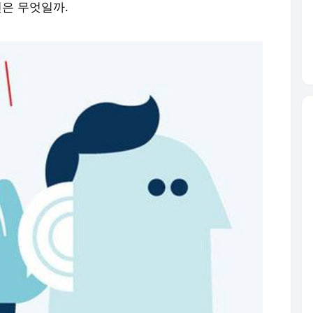
건은 무엇일까.