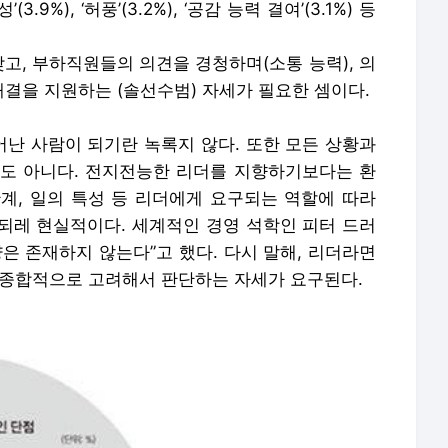
’(3.9%), ‘허풍’(3.2%), ‘공감 능력 결여’(3.1%) 등
갖고, 부하직원들의 의견을 경청하며(소통 능력), 의
해결을 지원하는 (솔선수범) 자세가 필요한 셈이다.
난 사람이 되기란 녹록지 않다. 또한 모든 상황과
도 아니다. 전지전능한 리더를 지향하기보다는 환
계, 일의 특성 등 리더에게 요구되는 역할에 따라
되레 현실적이다. 세계적인 경영 석학인 피터 드러
은 존재하지 않는다”고 했다. 다시 말해, 리더라면
 종합적으로 고려해서 판단하는 자세가 요구된다.