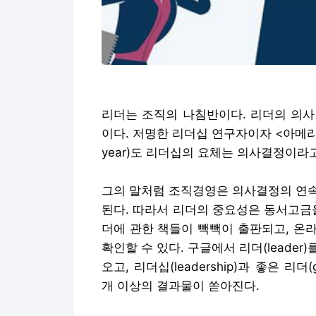
리더는 조직의 나침반이다. 리더의 의사
이다. 저명한 리더십 연구자이자 <아메리칸
year)도 리더십의 요체는 의사결정이라
그의 말처럼 조직경영은 의사결정의 연속
된다. 따라서 리더의 중요성은 동서고금
더에 관한 책들이 빽빽이 출판되고, 온
확인할 수 있다. 구글에서 리더(leader
오고, 리더십(leadership)과 좋은 리더(
개 이상의 결과물이 쏟아진다.