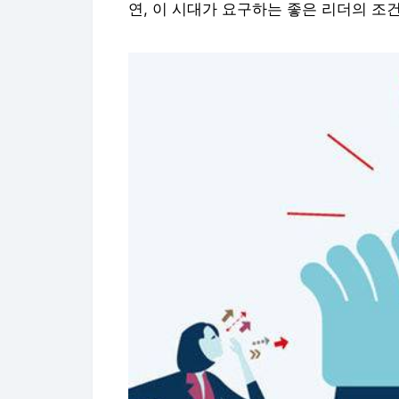
연, 이 시대가 요구하는 좋은 리더의 조