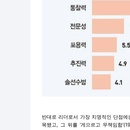
반대로 리더로서 가장 치명적인 단점에는 ‘
목됐고, 그 뒤를 ‘게으르고 무책임함’(19.