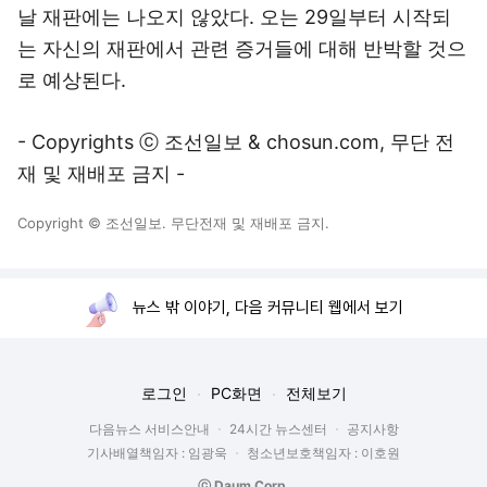
날 재판에는 나오지 않았다. 오는 29일부터 시작되
는 자신의 재판에서 관련 증거들에 대해 반박할 것으
로 예상된다.
- Copyrights ⓒ 조선일보 & chosun.com, 무단 전
재 및 재배포 금지 -
Copyright © 조선일보. 무단전재 및 재배포 금지.
뉴스 밖 이야기, 다음 커뮤니티 웹에서 보기
로그인
PC화면
전체보기
다음뉴스 서비스안내
24시간 뉴스센터
공지사항
기사배열책임자 : 임광욱
청소년보호책임자 : 이호원
ⓒ Daum Corp.