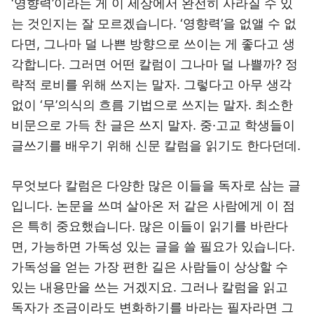
‘영향력’이라는 게 이 세상에서 완전히 사라질 수 있
는 것인지는 잘 모르겠습니다. ‘영향력’을 없앨 수 없
다면, 그나마 덜 나쁜 방향으로 쓰이는 게 좋다고 생
각합니다. 그러면 어떤 칼럼이 그나마 덜 나쁠까? 정
략적 로비를 위해 쓰지는 말자. 그렇다고 아무 생각
없이 ‘무’의식의 흐름 기법으로 쓰지는 말자. 최소한
비문으로 가득 찬 글은 쓰지 말자. 중·고교 학생들이
글쓰기를 배우기 위해 신문 칼럼을 읽기도 한다던데.
무엇보다 칼럼은 다양한 많은 이들을 독자로 삼는 글
입니다. 논문을 쓰며 살아온 저 같은 사람에게 이 점
은 특히 중요했습니다. 많은 이들이 읽기를 바란다
면, 가능하면 가독성 있는 글을 쓸 필요가 있습니다.
가독성을 얻는 가장 편한 길은 사람들이 상상할 수
있는 내용만을 쓰는 거겠지요. 그러나 칼럼을 읽고
독자가 조금이라도 변화하기를 바라는 필자라면 그