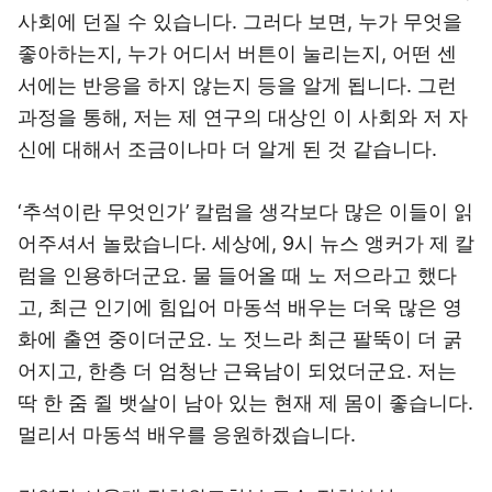
사회에 던질 수 있습니다. 그러다 보면, 누가 무엇을
좋아하는지, 누가 어디서 버튼이 눌리는지, 어떤 센
서에는 반응을 하지 않는지 등을 알게 됩니다. 그런
과정을 통해, 저는 제 연구의 대상인 이 사회와 저 자
신에 대해서 조금이나마 더 알게 된 것 같습니다.
‘추석이란 무엇인가’ 칼럼을 생각보다 많은 이들이 읽
어주셔서 놀랐습니다. 세상에, 9시 뉴스 앵커가 제 칼
럼을 인용하더군요. 물 들어올 때 노 저으라고 했다
고, 최근 인기에 힘입어 마동석 배우는 더욱 많은 영
화에 출연 중이더군요. 노 젓느라 최근 팔뚝이 더 굵
어지고, 한층 더 엄청난 근육남이 되었더군요. 저는
딱 한 줌 쥘 뱃살이 남아 있는 현재 제 몸이 좋습니다.
멀리서 마동석 배우를 응원하겠습니다.