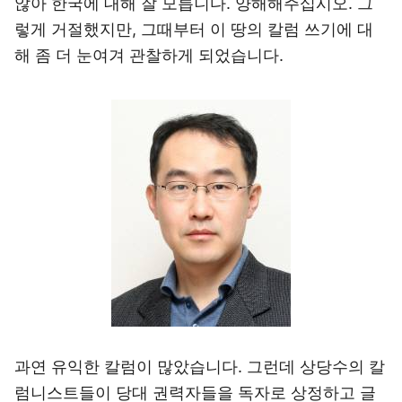
않아 한국에 대해 잘 모릅니다. 양해해주십시오. 그
렇게 거절했지만, 그때부터 이 땅의 칼럼 쓰기에 대
해 좀 더 눈여겨 관찰하게 되었습니다.
과연 유익한 칼럼이 많았습니다. 그런데 상당수의 칼
럼니스트들이 당대 권력자들을 독자로 상정하고 글