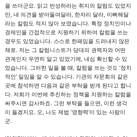
을 쓰더군요. 읽고 반성하라는 취지의 칼럼도 있었지
만, 내 의견을 받아들여달라, 한자리 달라, 이뻐해달
라는 칼럼도 적지 않아 보였습니다. 특정 정치인이나
경제인을 간접적으로 지원하기 위하여 칼럼을 쓰는
경우도 있었습니다. 스스로 한패임을 드러내지 않은
채로. 저는 그 칼럼니스트가 당대의 권력자와 어떤
관계인지 우연히 알고 있었기에, 내심 확신할 수 있
었습니다. 그러한 일을 볼 때, 칼럼을 쓰는 것도 ‘정치
적인’ 일임을 알 수 있습니다. 기관의 자문회의 같은
곳에 참석하면 다음과 같은 부탁을 받게 된다고 합니
다. 저희가 이번에 추진하는 정책을 지원하는 칼럼을
써주시면 감사하죠. 그런 부탁을 들으면, 이런 생각
이 들겠지요. 오, 나도 제법 ‘영향력’이 있는 사람이
군.