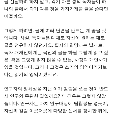
을 전달하려 하지 말고, 각기 다른 층의 독자들이 하
나의 글에서 각기 다른 것을 가져가게끔 글을 쓴다면
어떨까요.
그렇게 하려면, 글에 여러 단면을 만드는 게 좋을 것
입니다. 사실, 독자들은 대체로 자신이 원하는 대로
글을 전유하지 않던가요. 필자의 희망과는 별개로,
독자 개개인에게는 목전의 글을 하필 그렇게 읽고 싶
은, 혹은 그렇게 읽지 않을 수 없는, 사정과 개인사가
있을 것입니다. 그러나 그것은 쓰기의 영역이라기보
다는 읽기의 영역이겠지요.
연구자의 정체성을 지닌 이가 칼럼을 쓰는 것이 반드
시 연구와 무관한 일일까요? 제 경우는 그렇지 않았
습니다. 연구자는 마치 연구대상에 탐침봉을 넣듯이,
자신의 칼럼 이곳저곳에 다양한 센서를 장치한 뒤에,