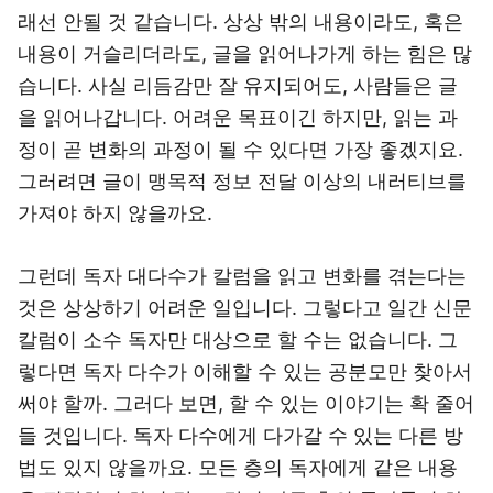
래선 안될 것 같습니다. 상상 밖의 내용이라도, 혹은
내용이 거슬리더라도, 글을 읽어나가게 하는 힘은 많
습니다. 사실 리듬감만 잘 유지되어도, 사람들은 글
을 읽어나갑니다. 어려운 목표이긴 하지만, 읽는 과
정이 곧 변화의 과정이 될 수 있다면 가장 좋겠지요.
그러려면 글이 맹목적 정보 전달 이상의 내러티브를
가져야 하지 않을까요.
그런데 독자 대다수가 칼럼을 읽고 변화를 겪는다는
것은 상상하기 어려운 일입니다. 그렇다고 일간 신문
칼럼이 소수 독자만 대상으로 할 수는 없습니다. 그
렇다면 독자 다수가 이해할 수 있는 공분모만 찾아서
써야 할까. 그러다 보면, 할 수 있는 이야기는 확 줄어
들 것입니다. 독자 다수에게 다가갈 수 있는 다른 방
법도 있지 않을까요. 모든 층의 독자에게 같은 내용