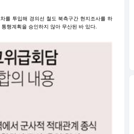
 열차를 투입해 경의선 철도 북측구간 현지조사를 하
통행계획을 승인하지 않아 무산된 바 있다.