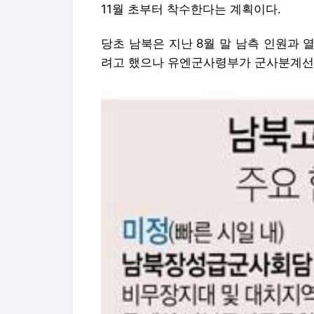
11월 초부터 착수한다는 계획이다.
당초 남북은 지난 8월 말 남측 인원과
려고 했으나 유엔군사령부가 군사분계선 