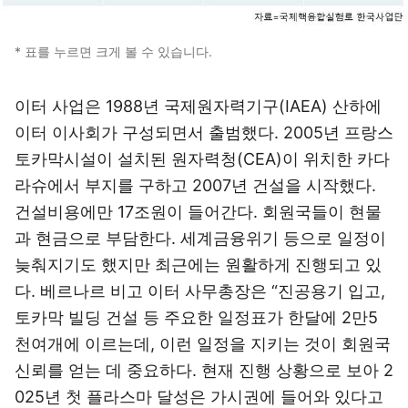
* 표를 누르면 크게 볼 수 있습니다.
이터 사업은 1988년 국제원자력기구(IAEA) 산하에
이터 이사회가 구성되면서 출범했다. 2005년 프랑스
토카막시설이 설치된 원자력청(CEA)이 위치한 카다
라슈에서 부지를 구하고 2007년 건설을 시작했다.
건설비용에만 17조원이 들어간다. 회원국들이 현물
과 현금으로 부담한다. 세계금융위기 등으로 일정이
늦춰지기도 했지만 최근에는 원활하게 진행되고 있
다. 베르나르 비고 이터 사무총장은 “진공용기 입고,
토카막 빌딩 건설 등 주요한 일정표가 한달에 2만5
천여개에 이르는데, 이런 일정을 지키는 것이 회원국
신뢰를 얻는 데 중요하다. 현재 진행 상황으로 보아 2
025년 첫 플라스마 달성은 가시권에 들어와 있다고