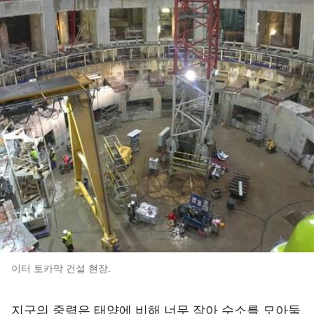
이터 토카막 건설 현장.
지구의 중력은 태양에 비해 너무 작아 수소를 모아둘