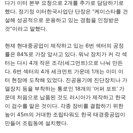
다가 이터 본부 요청으로 2개를 추가로 담당하기로
했다. 정기정 이터한국사업단 단장은 “케이스타를 건
설해 성공적으로 운용하고 있는 경험을 인정받은
것”이라고 말했다.
현재 현대중공업이 제작하고 있는 6번 섹터의 공정
률은 84%로 가장 앞서고 있다. 워낙 장치가 커 각 섹
터는 다시 4개 작은 조각(세그먼트)으로 나눠 만든
다. 6번 섹터의 4개 세크먼트 가운데 1개는 이미 이
터 현장에 도착해 있었다. 진공용기에 진단장치나 가
열장치 등을 부착하는 통로인 18개의 ‘어퍼 포트’ 가
운데 처음으로 납품된 것도 러시아가 제작하고 한국
이 검수를 맡은 것이다. 각종 장비를 결합하기 위한
높이 45m의 거대한 조립타워도 한국 태경중공업이
만들어 조립동에 설치했다.