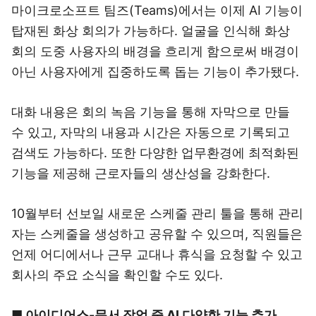
마이크로소프트 팀즈(Teams)에서는 이제 AI 기능이
탑재된 화상 회의가 가능하다. 얼굴을 인식해 화상
회의 도중 사용자의 배경을 흐리게 함으로써 배경이
아닌 사용자에게 집중하도록 돕는 기능이 추가됐다.
대화 내용은 회의 녹음 기능을 통해 자막으로 만들
수 있고, 자막의 내용과 시간은 자동으로 기록되고
검색도 가능하다. 또한 다양한 업무환경에 최적화된
기능을 제공해 근로자들의 생산성을 강화한다.
10월부터 선보일 새로운 스케줄 관리 툴을 통해 관리
자는 스케줄을 생성하고 공유할 수 있으며, 직원들은
언제 어디에서나 근무 교대나 휴식을 요청할 수 있고
회사의 주요 소식을 확인할 수도 있다.
■ 아이디어스-문서 작업 중 AI 다양한 기능 추가