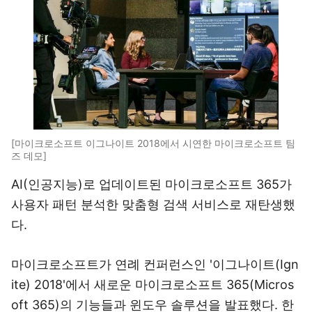
[마이크로소프트 이그나이트 2018에서 시연한 마이크로소프트 팀
즈 데모]
AI(인공지능)로 업데이트된 마이크로소프트 365가
사용자 패턴 분석한 맞춤형 검색 서비스로 재탄생했
다.
마이크로소프트가 연례 컨퍼런스인 '이그나이트(Ign
ite) 2018'에서 새로운 마이크로소프트 365(Micros
oft 365)의 기능들과 윈도우 솔루션을 발표했다. 한