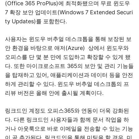
(Office 365 ProPlus)에 최적화됐으며 무료 윈도우
7 확장 보안 업데이트(Windows 7 Extended Securi
ty Updates)를 포함한다.
사용자는 윈도우 버추얼 데스크톱을 통해 보장된 보
안 환경을 바탕으로 애저(Azure) 상에서 윈도우와
오피스를 단 몇 분 만에 도입하고 확장할 수 있게 됐
다. 또한 마이크로소프트 365의 보안 및 관리 기능들
을 탑재하고 있어, 애플리케이션과 데이터 등을 안전
하게 관리할 수 있다. 윈도우 버추얼 데스크톱의 프
리뷰 버전은 올해 안에 출시될 계획이다.
링크드인 계정도 오피스365와 연동이 더욱 강화된
다. 다른 링크드인 사용자들과 함께 문서 작업을 하
거나 아웃룩으로 바로 이메일을 전송할 수 있는 기능
이 곧 추가된다. 링크드인을 통해 미팅을 할 경우, 미