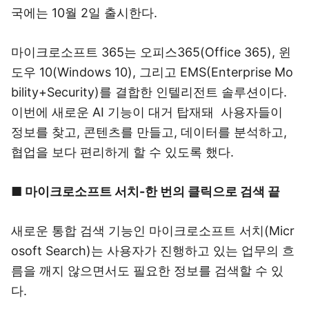
국에는 10월 2일 출시한다.
마이크로소프트 365는 오피스365(Office 365), 윈
도우 10(Windows 10), 그리고 EMS(Enterprise Mo
bility+Security)를 결합한 인텔리전트 솔루션이다.
이번에 새로운 AI 기능이 대거 탑재돼 사용자들이
정보를 찾고, 콘텐츠를 만들고, 데이터를 분석하고,
협업을 보다 편리하게 할 수 있도록 했다.
■ 마이크로소프트 서치-한 번의 클릭으로 검색 끝
새로운 통합 검색 기능인 마이크로소프트 서치(Micr
osoft Search)는 사용자가 진행하고 있는 업무의 흐
름을 깨지 않으면서도 필요한 정보를 검색할 수 있
다.