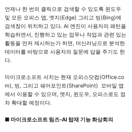
언제나 한 번의 클릭으로 검색할 수 있도록 윈도우
및 모든 오피스 앱, 엣지(Edge) 그리고 빙(Bing)에
검색창이 위치하고 있다. AI 엔진이 사용자의 패턴을
학습하면서, 진행하고 있는 업무나 작업과 관련 있는
활동을 먼저 제시하는가 하면, 머신러닝으로 분석한
데이터를 바탕으로 사용자의 질문에 답을 주기도 한
다.
마이크로소프트 서치는 현재 오피스닷컴(Office.co
m), 빙, 그리고 쉐어포인트(SharePoint) 모바일 앱
에서 이용할 수 있으며, 엣지, 윈도우, 오피스로도 점
차 확대할 예정이다.
■ 마이크로소프트 팀즈-AI 탑재 기능 화상회의