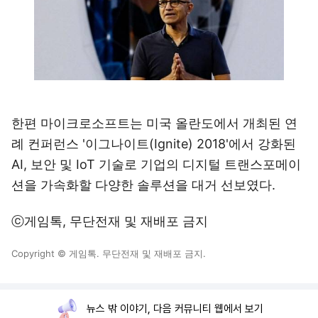
한편 마이크로소프트는 미국 올란도에서 개최된 연
례 컨퍼런스 '이그나이트(Ignite) 2018'에서 강화된
AI, 보안 및 IoT 기술로 기업의 디지털 트랜스포메이
션을 가속화할 다양한 솔루션을 대거 선보였다.
ⓒ게임톡, 무단전재 및 재배포 금지
Copyright © 게임톡. 무단전재 및 재배포 금지.
뉴스 밖 이야기, 다음 커뮤니티 웹에서 보기