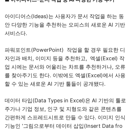
아이디어스(Ideas)는 사용자가 문서 작업을 하는 동
안 다양한 기능을 추천하는 오피스의 새로운 AI 기반
서비스다.
파워포인트(PowerPoint) 작업을 할 경우 필요한 디
자인과 배치, 이미지 등을 추천하고, 엑셀(Excel) 작
업 시에는 문서와 어울리는 차트를 추천하거나, 오류
를 찾아주기도 한다. 이밖에도 엑셀(Excel)에서 사용
할 수 있는 새로운 AI 기반 툴들이 공개됐다.
데이터 타입(Data Types in Excel)은 AI 기반의 툴로
주가나 기업 정보, 인구 및 지형도와 같은 콘텐츠를
간편하게 스프레드시트로 만들 수 있다. 이미지 인식
기능인 '그림으로부터 데이터 삽입(Insert Data fro