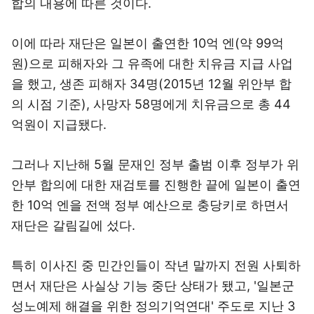
합의 내용에 따른 것이다.
이에 따라 재단은 일본이 출연한 10억 엔(약 99억
원)으로 피해자와 그 유족에 대한 치유금 지급 사업
을 했고, 생존 피해자 34명(2015년 12월 위안부 합
의 시점 기준), 사망자 58명에게 치유금으로 총 44
억원이 지급됐다.
그러나 지난해 5월 문재인 정부 출범 이후 정부가 위
안부 합의에 대한 재검토를 진행한 끝에 일본이 출연
한 10억 엔을 전액 정부 예산으로 충당키로 하면서
재단은 갈림길에 섰다.
특히 이사진 중 민간인들이 작년 말까지 전원 사퇴하
면서 재단은 사실상 기능 중단 상태가 됐고, '일본군
성노예제 해결을 위한 정의기억연대' 주도로 지난 3