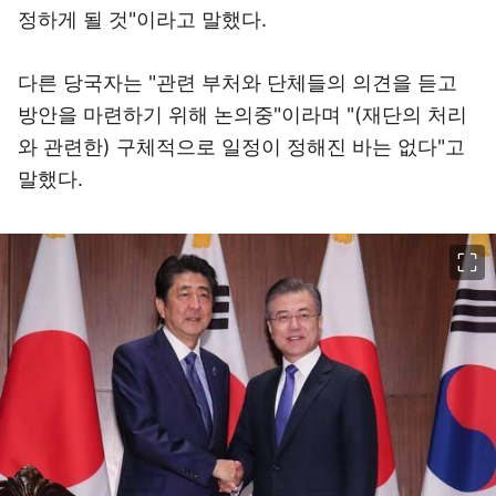
정하게 될 것"이라고 말했다.
다른 당국자는 "관련 부처와 단체들의 의견을 듣고
방안을 마련하기 위해 논의중"이라며 "(재단의 처리
와 관련한) 구체적으로 일정이 정해진 바는 없다"고
말했다.
이미지 크게 보기