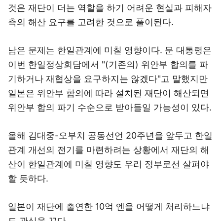
것은 재단이 더는 역할을 하기 어려운 현실과 피해자
측의 해산 요구를 고려한 것으로 풀이된다.
남은 문제는 한일관계에 미칠 영향이다. 문 대통령은
이번 한일정상회담에서 "(기존의) 위안부 합의를 파
기하거나 재협상을 요구하지는 않겠다"고 말했지만
일본은 위안부 합의에 따라 설치된 재단이 해산되면
위안부 합의 파기 수순으로 받아들일 가능성이 있다.
올해 김대중-오부치 공동선언 20주년을 앞두고 한일
관계 개선의 전기를 마련하려는 상황에서 재단의 해
산이 한일관계에 미칠 영향도 우리 정부로선 살펴야
할 듯하다.
일본이 재단에 출연한 10억 엔을 어떻게 처리하느냐
도 관심을 끈다.