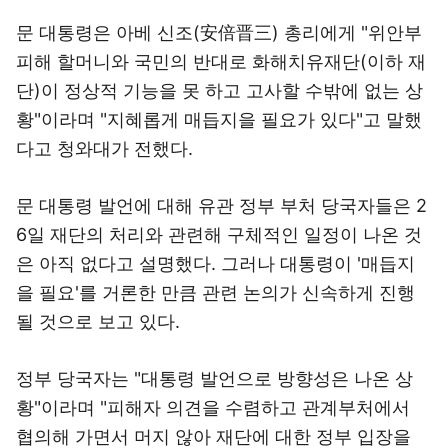
문 대통령은 아베 신조(安倍晋三) 총리에게 "위안부
피해 할머니와 국민의 반대로 화해치유재단(이하 재
단)이 정상적 기능을 못 하고 고사할 수밖에 없는 상
황"이라며 "지혜롭게 매듭지을 필요가 있다"고 말했
다고 청와대가 전했다.
문 대통령 발언에 대해 유관 정부 부처 당국자들은 2
6일 재단의 처리와 관련해 구체적인 일정이 나온 것
은 아직 없다고 설명했다. 그러나 대통령이 '매듭지
을 필요'를 거론한 만큼 관련 논의가 신속하게 진행
될 것으로 보고 있다.
정부 당국자는 "대통령 발언으로 방향성은 나온 상
황"이라며 "피해자 의견을 수렴하고 관계부처에서
협의해 가면서 머지 않아 재단에 대한 정부 입장을