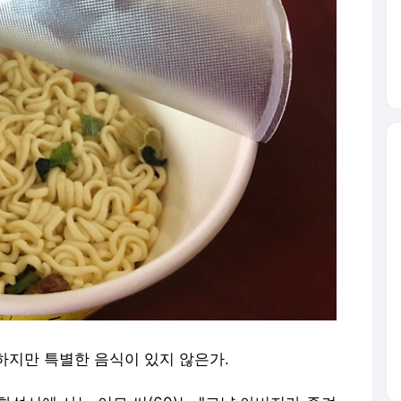
하지만 특별한 음식이 있지 않은가.