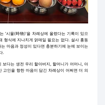
는 '시물(時物)'을 차례상에 올렸다는 기록이 있으
 때 형식에 지나치게 얽매일 필요는 없다. 설사 홍동
는 마음과 정성이 있다면 충분하기에 눈에 보이는
다.
 보다는 생전 우리 할아버지, 할머니가 어머니, 아
 고인을 향한 마음이 담긴 차례상이 어쩌면 더 의