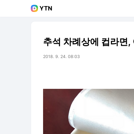
YTN
추석 차례상에 컵라면,
2018. 9. 24. 08:03