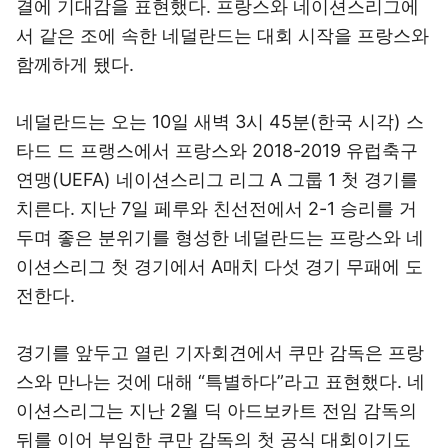
결에 기대감을 표현했다. 프랑스와 네이션스리그에
서 같은 조에 속한 네덜란드는 대회 시작을 프랑스와
함께하게 됐다.
네덜란드는 오는 10일 새벽 3시 45분(한국 시각) 스
타드 드 프랭스에서 프랑스와 2018-2019 유럽축구
연맹(UEFA) 네이션스리그 리그 A 그룹 1 첫 경기를
치른다. 지난 7일 페루와 친선전에서 2-1 승리를 거
두며 좋은 분위기를 형성한 네덜란드는 프랑스와 네
이션스리그 첫 경기에서 A매치 다섯 경기 무패에 도
전한다.
경기를 앞두고 열린 기자회견에서 쿠만 감독은 프랑
스와 만나는 것에 대해 “특별하다”라고 표현했다. 네
이션스리그는 지난 2월 딕 아드보카트 전임 감독의
뒤를 이어 부임한 쿠만 감독의 첫 공식 대회이기도