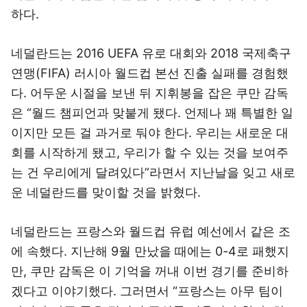
하다.
네덜란드는 2016 UEFA 유로 대회와 2018 국제축구
연맹(FIFA) 러시아 월드컵 본선 진출 실패를 경험했
다. 어두운 시절을 보낸 뒤 지휘봉을 잡은 쿠만 감독
은 “월드 챔피언과 맞붙게 됐다. 언제나 꽤 특별한 일
이지만 모든 걸 과거로 둬야 한다. 우리는 새로운 대
회를 시작하게 됐고, 우리가 할 수 있는 것을 보여주
는 건 우리에게 달려있다”라면서 지난날을 잊고 새로
운 네덜란드를 맞이할 것을 밝혔다.
네덜란드는 프랑스와 월드컵 유럽 예선에서 같은 조
에 속했다. 지난해 9월 만났을 때에는 0-4로 패했지
만, 쿠만 감독은 이 기억을 꺼내 이번 경기를 준비하
겠다고 이야기했다. 그러면서 “프랑스는 아무 팀이