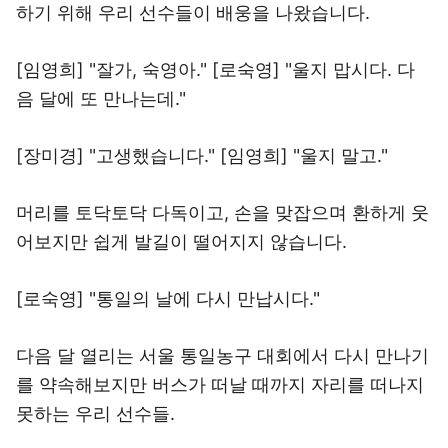
하기 위해 우리 선수들이 배웅을 나왔습니다.
[임영희] "잘가, 숙영아." [로숙영] "울지 맙시다. 다
음 달에 또 만나는데."
[장미경] "고생했습니다." [임영희] "울지 말고."
머리를 토닥토닥 다독이고, 손을 맞잡으며 환하게 웃
어보지만 쉽게 발길이 떨어지지 않습니다.
[로숙영] "통일의 날에 다시 만납시다."
다음 달 열리는 서울 통일농구 대회에서 다시 만나기
를 약속해보지만 버스가 떠날 때까지 자리를 떠나지
못하는 우리 선수들.