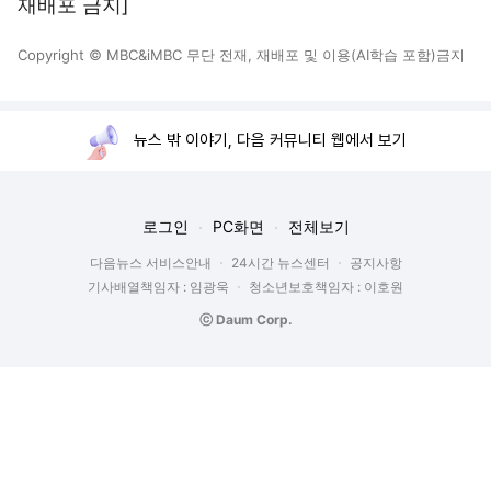
재배포 금지]
Copyright © MBC&iMBC 무단 전재, 재배포 및 이용(AI학습 포함)금지
뉴스 밖 이야기, 다음 커뮤니티 웹에서 보기
로그인
PC화면
전체보기
다음뉴스 서비스안내
24시간 뉴스센터
공지사항
기사배열책임자 : 임광욱
청소년보호책임자 : 이호원
ⓒ Daum Corp.