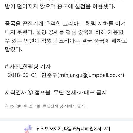
발이 떨어지지 않으며 중국에 실점을 허용했다.
중국을 끈질기게 추격한 코리아는 체력 저하를 이겨
내지 못했다. 물량 공세를 펼친 중국에 비해 기용할
수 있는 인원이 적었던 코리아는 결국 중국에 패하고
말았다.
# 사진_한필상 기자
2018-09-01 민준구(
minjungu@jumpball.co.kr
)
저작권자 ⓒ 점프볼. 무단 전재-재배포 금지
Copyright © 점프볼. 무단전재 및 재배포 금지.
뉴스 밖 이야기, 다음 커뮤니티 웹에서 보기