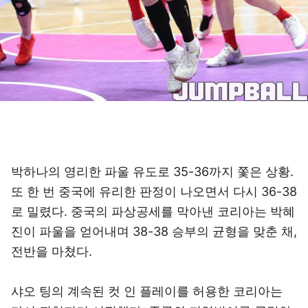
박하나의 영리한 파울 유도로 35-36까지 쫓은 상황.
또 한 번 중국에 유리한 판정이 나오면서 다시 36-38
로 밀렸다. 중국의 파상공세를 막아낸 코리아는 박혜
진이 파울을 얻어내며 38-38 승부의 균형을 맞춘 채,
전반을 마쳤다.
샤오 팅의 계속된 컷 인 플레이를 허용한 코리아는