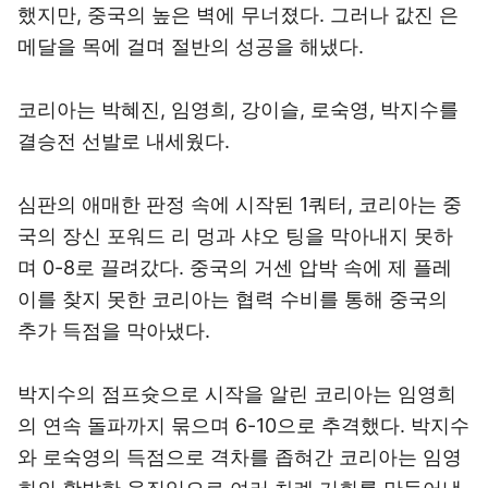
했지만, 중국의 높은 벽에 무너졌다. 그러나 값진 은
메달을 목에 걸며 절반의 성공을 해냈다.
코리아는 박혜진, 임영희, 강이슬, 로숙영, 박지수를
결승전 선발로 내세웠다.
심판의 애매한 판정 속에 시작된 1쿼터, 코리아는 중
국의 장신 포워드 리 멍과 샤오 팅을 막아내지 못하
며 0-8로 끌려갔다. 중국의 거센 압박 속에 제 플레
이를 찾지 못한 코리아는 협력 수비를 통해 중국의
추가 득점을 막아냈다.
박지수의 점프슛으로 시작을 알린 코리아는 임영희
의 연속 돌파까지 묶으며 6-10으로 추격했다. 박지수
와 로숙영의 득점으로 격차를 좁혀간 코리아는 임영