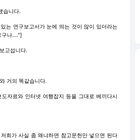
됐습니다.
내실 있는 연구보고서가 눈에 띄는 것이 많이 있더라는
구나…."]
 보고섭니다.
와 거의 똑같습니다.
 보도자료와 인터넷 여행잡지 등을 그대로 베끼다시
는 저희가 사실 좀 왜냐하면 참고문헌만 넣으면 된다