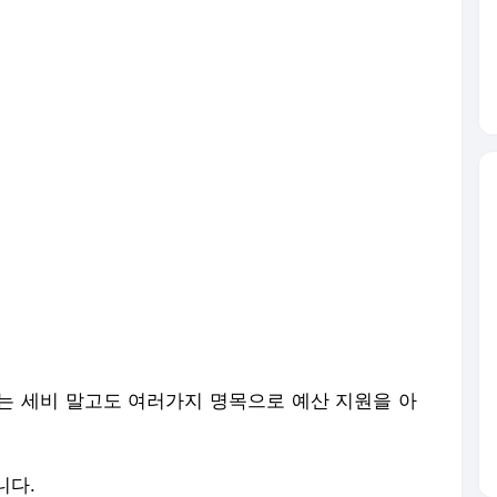
는 세비 말고도 여러가지 명목으로 예산 지원을 아
니다.