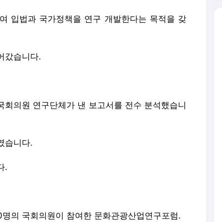
여 입법과 국가정책을 연구 개발한다는 목적을 갖
들어갔습니다.
 국회의원 연구단체가 낸 보고서를 전수 분석했습니
였습니다.
다.
 10명의 국회의원이 참여한 문화관광산업연구포럼.