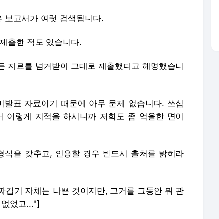
 보고서가 여럿 검색됩니다.
 제출한 적도 있습니다.
든 자료를 넘겨받아 그대로 제출했다고 해명했습니
)'미발표 자료이기 때문에 아무 문제 없습니다. 쓰십
에서 이렇게 지적을 하시니까 저희도 좀 억울한 면이
식을 갖추고, 인용할 경우 반드시 출처를 밝히라
 짜깁기 자체는 나쁜 것이지만, 그거를 그동안 뭐 관
었고..."]