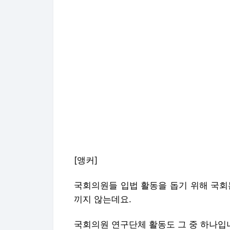
[앵커]
국회의원들 입법 활동을 돕기 위해 국회
끼지 않는데요.
국회의원 연구단체 활동도 그 중 하나입