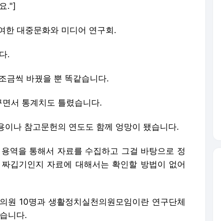
."]
참여한 대중문화와 미디어 연구회.
다.
조금씩 바꿨을 뿐 똑같습니다.
꾸면서 통계치도 틀렸습니다.
용이나 참고문헌의 연도도 함께 엉망이 됐습니다.
모 용역을 통해서 자료를 수집하고 그걸 바탕으로 정
 짜깁기인지 자료에 대해서는 확인할 방법이 없어
료의원 10명과 생활정치실천의원모임이란 연구단체
했습니다.