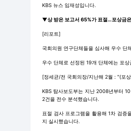
KBS 뉴스 임재성입니다.
▼상 받은 보고서 65%가 표절…포상금
[리포트]
국회의원 연구단체들을 심사해 우수 단체
우수 단체로 선정된 19개 단체에는 포
[정세균/전 국회의장/지난해 2월 : "(포
KBS 탐사보도부는 지난 2008년부터 1
2건을 전수 분석했습니다.
표절 검사 프로그램을 활용해 1차 검증을
지 실시했습니다.