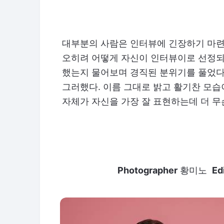
대부분의 사람은 인터뷰에 긴장하기 마련
오히려 어떻게 자신이 인터뷰이로 선정되
했는지 물어보며 경직된 분위기를 풀었다
그러했다. 이름 그대로 밝고 활기찬 모습
자체가 자신을 가장 잘 표현하는데 더 무
Photographer
황미노
Ed