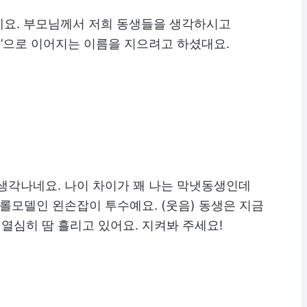
녀예요. 부모님께서 저희 동생들을 생각하시고
’으로 이어지는 이름을 지으려고 하셨대요.
생각나네요. 나이 차이가 꽤 나는 막냇동생인데
 롤모델인 왼손잡이 투수예요. (웃음) 동생은 지금
열심히 땀 흘리고 있어요. 지켜봐 주세요!