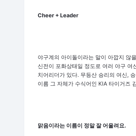
Cheer + Leader
야구계의 아이돌이라는 말이 아깝지 않을
신전이 포화상태일 정도로 여러 야구 여
치어리더가 있다. 무등산 승리의 여신, 
이름 그 자체가 수식어인 KIA 타이거즈
맑음이라는 이름이 정말 잘 어울려요.