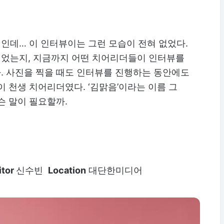
인데… 이 인터뷰이는 그런 모습이 전혀 없었다.
었는지, 지금까지 어떤 치어리더들이 인터뷰를
. 사진을 찍을 때도 인터뷰를 진행하는 동안에도
이 천생 치어리더였다. ‘김맑음’이라는 이름 그
슨 말이 필요할까.
itor
신수빈
Location
대단한미디어