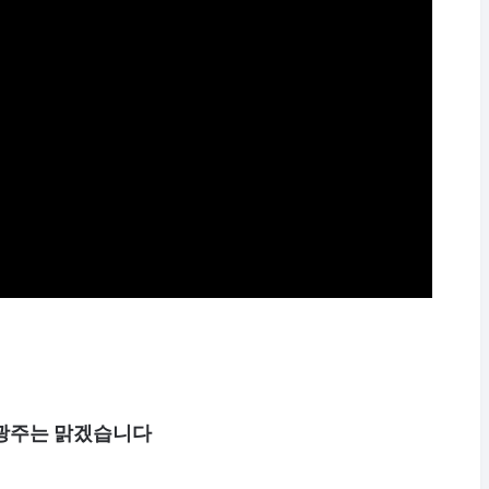
광주는 맑겠습니다