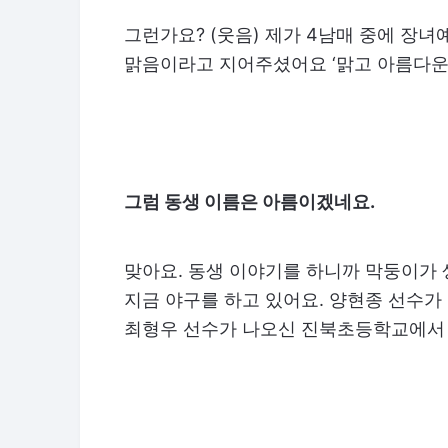
그런가요? (웃음) 제가 4남매 중에 장
맑음이라고 지어주셨어요 ‘맑고 아름다운
그럼 동생 이름은 아름이겠네요.
맞아요. 동생 이야기를 하니까 막둥이가 
지금 야구를 하고 있어요. 양현종 선수가
최형우 선수가 나오신 진북초등학교에서 