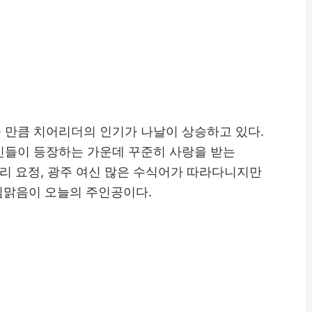
 만큼 치어리더의 인기가 나날이 상승하고 있다.
신들이 등장하는 가운데 꾸준히 사랑을 받는
승리 요정, 광주 여신 많은 수식어가 따라다니지만
 김맑음이 오늘의 주인공이다.