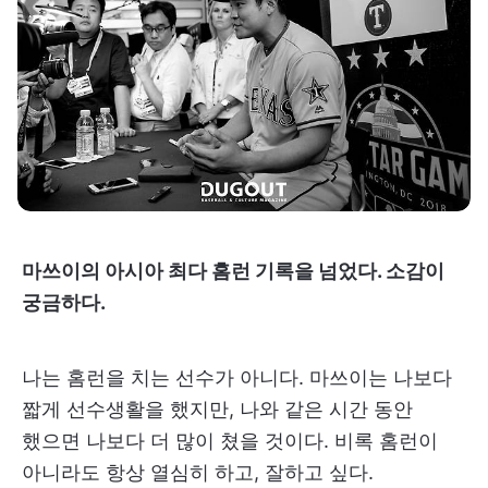
마쓰이의 아시아 최다 홈런 기록을 넘었다. 소감이
궁금하다.
나는 홈런을 치는 선수가 아니다. 마쓰이는 나보다
짧게 선수생활을 했지만, 나와 같은 시간 동안
했으면 나보다 더 많이 쳤을 것이다. 비록 홈런이
아니라도 항상 열심히 하고, 잘하고 싶다.