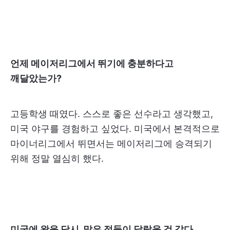
언제 메이저리그에서 뛰기에 충분하다고
깨달았는가?
고등학생 때였다. 스스로 좋은 선수라고 생각했고,
미국 야구를 경험하고 싶었다. 미국에서 본격적으로
마이너리그에서 뛰면서는 메이저리그에 승격되기
위해 정말 열심히 했다.
미국에 왔을 당시, 많은 점들이 달랐을 것 같다.