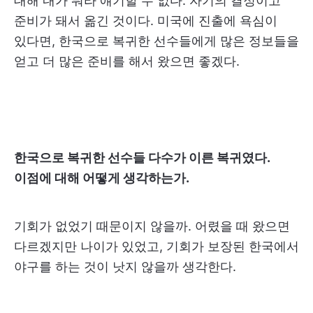
대해 내가 뭐라 얘기할 수 없다. 자기의 결정이고
준비가 돼서 옮긴 것이다. 미국에 진출에 욕심이
있다면, 한국으로 복귀한 선수들에게 많은 정보들을
얻고 더 많은 준비를 해서 왔으면 좋겠다.
한국으로 복귀한 선수들 다수가 이른 복귀였다.
이점에 대해 어떻게 생각하는가.
기회가 없었기 때문이지 않을까. 어렸을 때 왔으면
다르겠지만 나이가 있었고, 기회가 보장된 한국에서
야구를 하는 것이 낫지 않을까 생각한다.