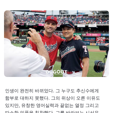
인생이 완전히 바뀌었다. 그 누구도 추신수에게
함부로 대하지 못했다. 그의 위상이 오른 이유도
있지만, 유창한 영어실력과 끝없는 열정 그리고
따스한 인품을 칭찬했다. 그를 바라보는 시선은