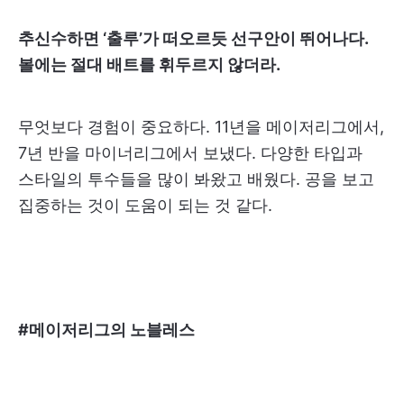
추신수하면 ‘출루’가 떠오르듯 선구안이 뛰어나다.
볼에는 절대 배트를 휘두르지 않더라.
무엇보다 경험이 중요하다. 11년을 메이저리그에서,
7년 반을 마이너리그에서 보냈다. 다양한 타입과
스타일의 투수들을 많이 봐왔고 배웠다. 공을 보고
집중하는 것이 도움이 되는 것 같다.
#메이저리그의 노블레스