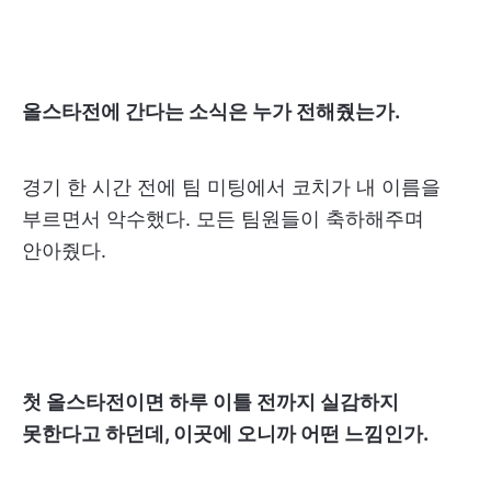
올스타전에 간다는 소식은 누가 전해줬는가.
경기 한 시간 전에 팀 미팅에서 코치가 내 이름을
부르면서 악수했다. 모든 팀원들이 축하해주며
안아줬다.
첫 올스타전이면 하루 이틀 전까지 실감하지
못한다고 하던데, 이곳에 오니까 어떤 느낌인가.