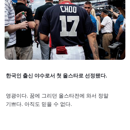
한국인 출신 야수로서 첫 올스타로 선정됐다.
영광이다. 꿈에 그리던 올스타전에 와서 정말
기쁘다. 아직도 믿을 수 없다.