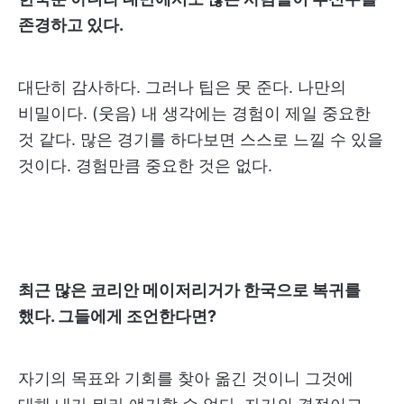
존경하고 있다.
대단히 감사하다. 그러나 팁은 못 준다. 나만의
비밀이다. (웃음) 내 생각에는 경험이 제일 중요한
것 같다. 많은 경기를 하다보면 스스로 느낄 수 있을
것이다. 경험만큼 중요한 것은 없다.
최근 많은 코리안 메이저리거가 한국으로 복귀를
했다. 그들에게 조언한다면?
자기의 목표와 기회를 찾아 옮긴 것이니 그것에