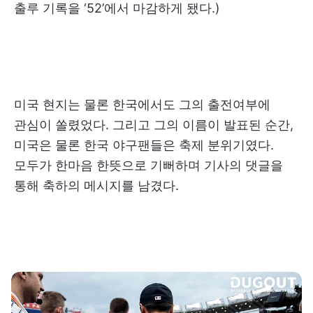
출루 기록을 ‘52’에서 마감하게 됐다.)
미국 현지는 물론 한국에서도 그의 출전여부에
관심이 쏠렸었다. 그리고 그의 이름이 발표된 순간,
미국은 물론 한국 야구팬들은 축제 분위기였다.
모두가 한마음 한뜻으로 기뻐하며 기사의 댓글을
통해 축하의 메시지를 남겼다.