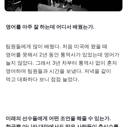
영어를 아주 잘 하는데 어디서 배웠는가.
팀원들에게 많이 배웠다. 처음 미국에 왔을 때
영어를 못해서 2년 동안 통역사가 있었는데 영어가
늘지 않았다. 그래서 3년 차부터 통역사 없이 혼자
영어하며 팀원들과 시간을 보냈다. 저녁을 같이
먹고 대화하다 보니 점점 늘었다.
미래의 선수들에게 어떤 조언을 해줄 수 있는가.
한국뿐 아니라 대만에서도 많은 사람들이 추신수를