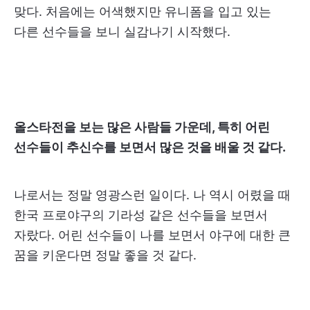
맞다. 처음에는 어색했지만 유니폼을 입고 있는
다른 선수들을 보니 실감나기 시작했다.
올스타전을 보는 많은 사람들 가운데, 특히 어린
선수들이 추신수를 보면서 많은 것을 배울 것 같다.
나로서는 정말 영광스런 일이다. 나 역시 어렸을 때
한국 프로야구의 기라성 같은 선수들을 보면서
자랐다. 어린 선수들이 나를 보면서 야구에 대한 큰
꿈을 키운다면 정말 좋을 것 같다.