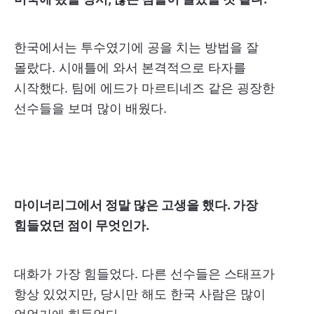
한국에서는 투수였기에 공을 치는 방법을 잘
몰랐다. 시애틀에 와서 본격적으로 타자를
시작했다. 팀에 에드가 마르티네즈 같은 굉장한
선수들을 보며 많이 배웠다.
마이너리그에서 정말 많은 고생을 했다. 가장
힘들었던 점이 무엇인가.
대화가 가장 힘들었다. 다른 선수들은 스태프가
항상 있었지만, 당시만 해도 한국 사람은 많이