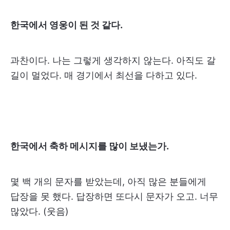
한국에서 영웅이 된 것 같다.
과찬이다. 나는 그렇게 생각하지 않는다. 아직도 갈
길이 멀었다. 매 경기에서 최선을 다하고 있다.
한국에서 축하 메시지를 많이 보냈는가.
몇 백 개의 문자를 받았는데, 아직 많은 분들에게
답장을 못 했다. 답장하면 또다시 문자가 오고. 너무
많았다. (웃음)