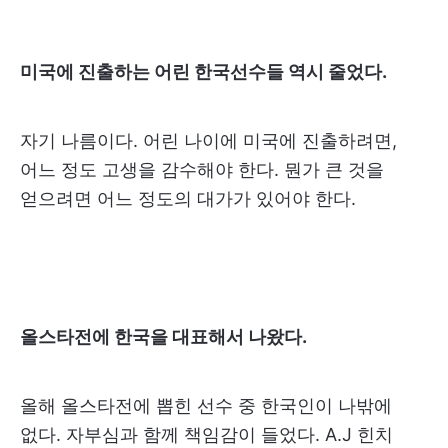
미국에 진출하는 어린 한국선수들 역시 줄었다.
자기 나름이다. 어린 나이에 미국에 진출하려면,
어느 정도 고생을 감수해야 한다. 뭔가 큰 것을
얻으려면 어느 정도의 대가가 있어야 한다.
올스타전에 한국을 대표해서 나왔다.
올해 올스타전에 뽑힌 선수 중 한국인이 나밖에
없다. 자부심과 함께 책임감이 들었다. A.J 힌치