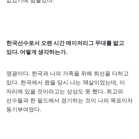
없었기에 힘들었다.
한국선수로서 오랜 시간 메이저리그 무대를 밟고
있다. 어떻게 생각하는가.
영광이다. 한국과 나의 가족을 위해 최선을 다하고
있다. 한국에서 왔을 당시 나는 18살이었는데, 이
자리에 있을 것이라고는 상상도 못 했다. 최고의
선수들과 한 필드에서 경기하는 것이 나의 목표이자
동기부여였다.