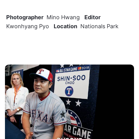
Photographer
Mino Hwang
Editor
Kwonhyang Pyo
Location
Nationals Park