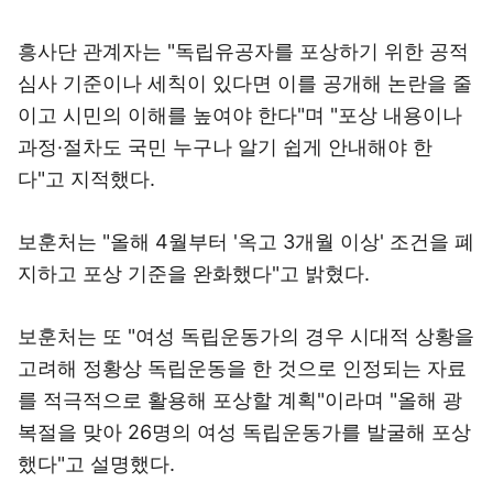
흥사단 관계자는 "독립유공자를 포상하기 위한 공적
심사 기준이나 세칙이 있다면 이를 공개해 논란을 줄
이고 시민의 이해를 높여야 한다"며 "포상 내용이나
과정·절차도 국민 누구나 알기 쉽게 안내해야 한
다"고 지적했다.
보훈처는 "올해 4월부터 '옥고 3개월 이상' 조건을 폐
지하고 포상 기준을 완화했다"고 밝혔다.
보훈처는 또 "여성 독립운동가의 경우 시대적 상황을
고려해 정황상 독립운동을 한 것으로 인정되는 자료
를 적극적으로 활용해 포상할 계획"이라며 "올해 광
복절을 맞아 26명의 여성 독립운동가를 발굴해 포상
했다"고 설명했다.