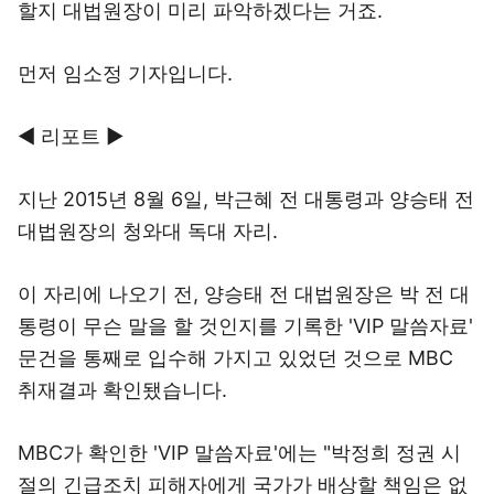
할지 대법원장이 미리 파악하겠다는 거죠.
먼저 임소정 기자입니다.
◀ 리포트 ▶
지난 2015년 8월 6일, 박근혜 전 대통령과 양승태 전
대법원장의 청와대 독대 자리.
이 자리에 나오기 전, 양승태 전 대법원장은 박 전 대
통령이 무슨 말을 할 것인지를 기록한 'VIP 말씀자료'
문건을 통째로 입수해 가지고 있었던 것으로 MBC
취재결과 확인됐습니다.
MBC가 확인한 'VIP 말씀자료'에는 "박정희 정권 시
절의 긴급조치 피해자에게 국가가 배상할 책임은 없