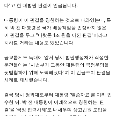
다"고 한 대법원 판결이 언급됩니다.
대통령이 이 판결을 칭찬하는 것으로 나와있는데, 특
히 박 전 대통령은 국가 배상책임을 인정하지 않은
이 판결을 두고 "나랏돈 1조 원을 아낀 판결"이라고
치하할 거라는 내용도 있었습니다.
공교롭게도 독대에 앞서 당시 법원행정처가 작성한
문건들에는 "사법부가 그동안 대통령의 국정운영을
뒷받침하기 위해 노력해왔다"며 이 긴급조치 판결을
사례로 제시했습니다.
결국 당시 청와대로부터 대통령 '말씀자료'를 미리 입
수한 뒤, 박 전 대통령이 이례적으로 칭찬하는 '판
결'을 '국정 협력사례'로 내세우며 상고법원 도입을