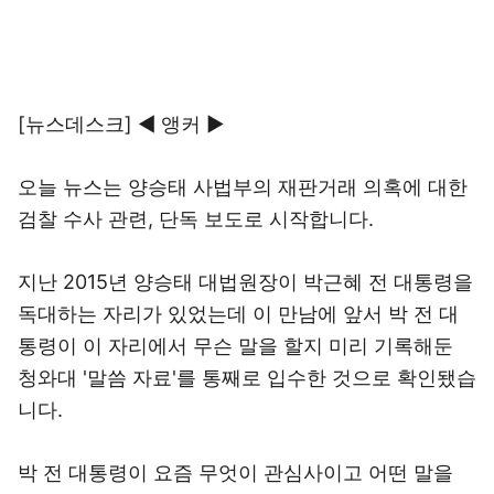
[뉴스데스크] ◀ 앵커 ▶
오늘 뉴스는 양승태 사법부의 재판거래 의혹에 대한
검찰 수사 관련, 단독 보도로 시작합니다.
지난 2015년 양승태 대법원장이 박근혜 전 대통령을
독대하는 자리가 있었는데 이 만남에 앞서 박 전 대
통령이 이 자리에서 무슨 말을 할지 미리 기록해둔
청와대 '말씀 자료'를 통째로 입수한 것으로 확인됐습
니다.
박 전 대통령이 요즘 무엇이 관심사이고 어떤 말을