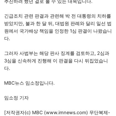
추진하려 했던 걸로 볼 수 있는 대목입니다.
긴급조치 관련 판결과 관련해 박 전 대통령의 치하를
받았지만, 불과 한 달 뒤, 대법원 판례와 달리 일선 법
원에서 국가배상 책임을 인정한 1심 판결이 나왔습니
다.
그러자 사법부는 해당 판사 징계를 검토하고, 2심과
3심을 신속하게 진행해 이 판결을 다시 뒤집었습니
다.
MBC뉴스 임소정입니다.
임소정 기자
[저작권자(c) MBC (www.imnews.com) 무단복제-