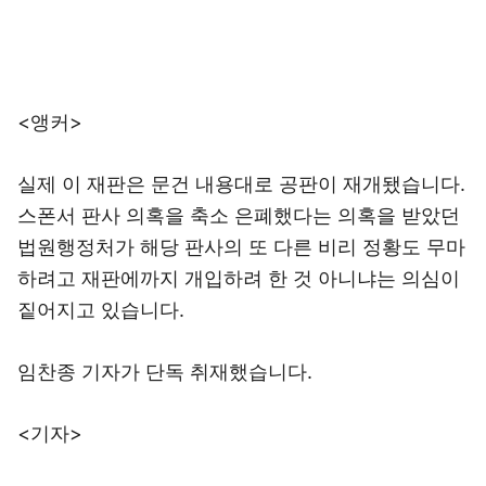
<앵커>
실제 이 재판은 문건 내용대로 공판이 재개됐습니다.
스폰서 판사 의혹을 축소 은폐했다는 의혹을 받았던
법원행정처가 해당 판사의 또 다른 비리 정황도 무마
하려고 재판에까지 개입하려 한 것 아니냐는 의심이
짙어지고 있습니다.
임찬종 기자가 단독 취재했습니다.
<기자>