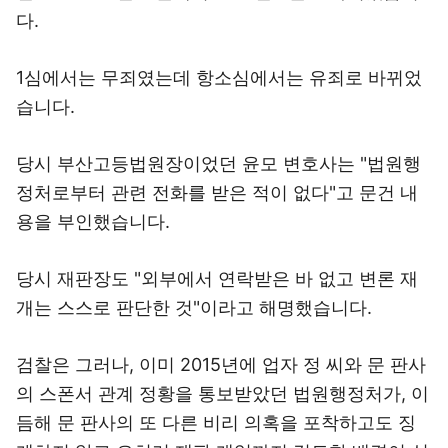
다.
1심에서는 무죄였는데 항소심에서는 유죄로 바뀌었
습니다.
당시 부산고등법원장이었던 윤모 변호사는 "법원행
정처로부터 관련 전화를 받은 적이 없다"고 문건 내
용을 부인했습니다.
당시 재판장도 "외부에서 연락받은 바 없고 변론 재
개는 스스로 판단한 것"이라고 해명했습니다.
검찰은 그러나, 이미 2015년에 업자 정 씨와 문 판사
의 스폰서 관계 정황을 통보받았던 법원행정처가, 이
듬해 문 판사의 또 다른 비리 의혹을 포착하고도 징