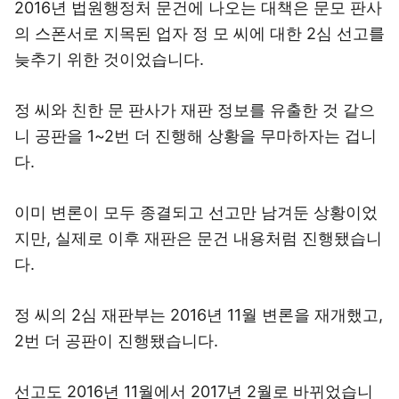
2016년 법원행정처 문건에 나오는 대책은 문모 판사
의 스폰서로 지목된 업자 정 모 씨에 대한 2심 선고를
늦추기 위한 것이었습니다.
정 씨와 친한 문 판사가 재판 정보를 유출한 것 같으
니 공판을 1~2번 더 진행해 상황을 무마하자는 겁니
다.
이미 변론이 모두 종결되고 선고만 남겨둔 상황이었
지만, 실제로 이후 재판은 문건 내용처럼 진행됐습니
다.
정 씨의 2심 재판부는 2016년 11월 변론을 재개했고,
2번 더 공판이 진행됐습니다.
선고도 2016년 11월에서 2017년 2월로 바뀌었습니