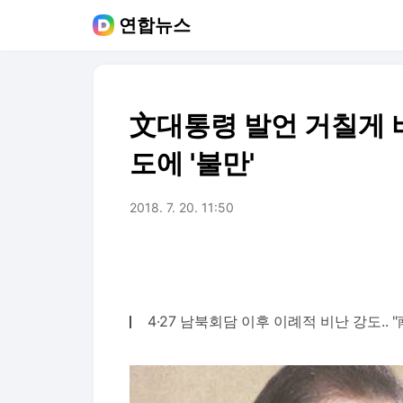
연합뉴스
文대통령 발언 거칠게 
도에 '불만'
2018. 7. 20. 11:50
4·27 남북회담 이후 이례적 비난 강도.. 