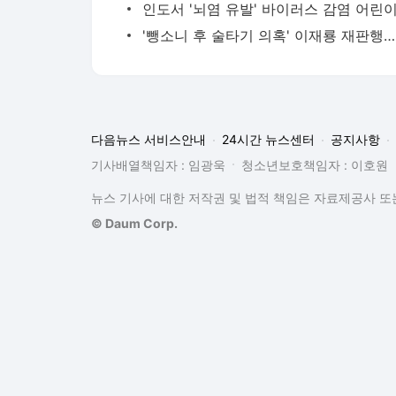
'뺑소
다음뉴스 서비스안내
24시간 뉴스센터
공지사항
기사배열책임자 : 임광욱
청소년보호책임자 : 이호원
뉴스 기사에 대한 저작권 및 법적 책임은 자료제공사 또는
© Daum Corp.