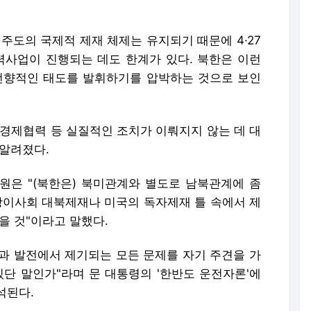
주도의 국제적 제재 체제는 유지되기 때문에 4·27
력사업이 진행되는 데도 한계가 있다. 북한은 이런
전향적인 태도를 발휘하기를 압박하는 것으로 보인
 경제협력 등 실질적인 조치가 이뤄지지 않는 데 대
 알려졌다.
은 "(북한은) 북미관계와 별도로 남북관계에 좀
장이사회 대북제재나 미국의 독자제재 틀 속에서 제
을 것"이라고 말했다.
과 발전에서 제기되는 모든 문제를 자기 주견을 가
있단 말인가"라며 문 대통령의 '한반도 운전자론'에
석된다.