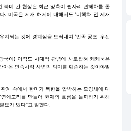
 북미 간 협상은 최근 양측이 쉽사리 견해차를 좁
다. 미국은 제재 해제에 대해서도 '비핵화 전 제재
유지되는 것에 경계심을 드러내며 '민족 공조' 우선
측 당국이) 아직도 사대적 관념에 사로잡혀 케케묵은
안아온 민족사적 사변의 의미를 훼손하는 것이야말
 관계 속에서 한미가 북한을 압박하는 모양새에 대
 "연쇄고리를 만들어 현재의 흐름을 돌파하기 위해
필요가 있다"고 말했다.