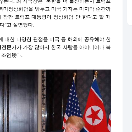
않는다. 최 지국장은 “북한을 더 불신하는지 트럼프
 “북미정상회담을 앞두고 미국 기자는 마지막 순간까
에 잠깐 트럼프 대통령이 정상회담 안 한다고 할 때
다”고 설명했다.
에 대한 다양한 관점을 미국 등 해외에 공유해야 한
북한전문가가 가장 많아서 한국 사람들 아이디어나 북
 조언했다.