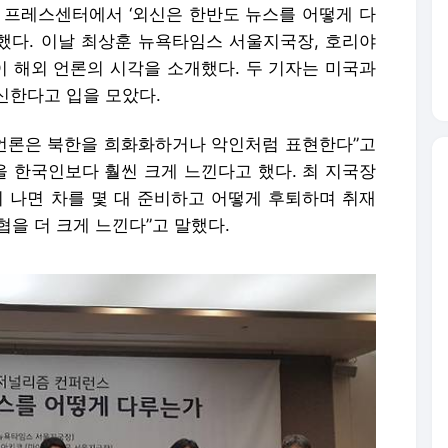
울 프레스센터에서 ‘외신은 한반도 뉴스를 어떻게 다
했다. 이날 최상훈 뉴욕타임스 서울지국장, 호리야
 해외 언론의 시각을 소개했다. 두 기자는 미국과
신한다고 입을 모았다.
 언론은 북한을 희화화하거나 악인처럼 표현한다”고
 한국인보다 훨씬 크게 느낀다고 했다. 최 지국장
이 나면 차를 몇 대 준비하고 어떻게 후퇴하며 취재
을 더 크게 느낀다”고 말했다.