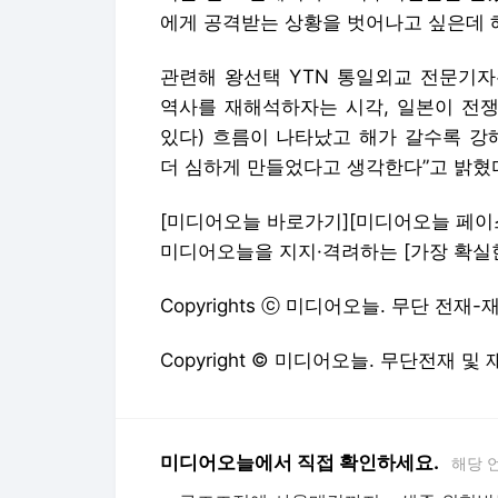
에게 공격받는 상황을 벗어나고 싶은데 해
관련해 왕선택 YTN 통일외교 전문기자는
역사를 재해석하자는 시각, 일본이 전
있다) 흐름이 나타났고 해가 갈수록 강
더 심하게 만들었다고 생각한다”고 밝혔
[미디어오늘 바로가기]
[미디어오늘 페이
미디어오늘을 지지·격려하는
[가장 확실
Copyrights ⓒ 미디어오늘. 무단 전재
Copyright © 미디어오늘. 무단전재 및
미디어오늘에서 직접 확인하세요.
해당 