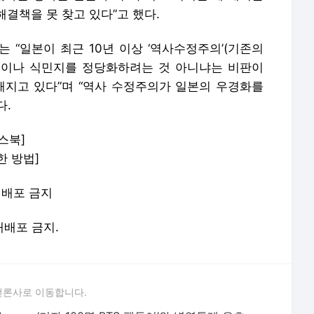
결책을 못 찾고 있다”고 했다.
 “일본이 최근 10년 이상 ‘역사수정주의’(기존의
쟁이나 식민지를 정당화하려는 것 아니냐는 비판이
해지고 있다”며 “역사 수정주의가 일본의 우경화를
다.
스북]
한 방법]
-재배포 금지
 재배포 금지.
언론사로 이동합니다.