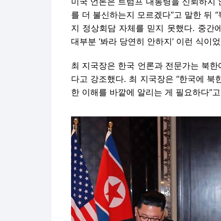
미국 언론은 트럼프 대통령을 신뢰하지 
를 더 불신하는지 모르겠다”고 말한 뒤
지 정상회담 자체를 믿지 못했다. 중간
대부분 ‘봐라 당연히 안하지’ 이런 식이었
최 지국장은 한국 언론과 전문가는 북한
다고 강조했다. 최 지국장은 “한국에 
한 이해를 바깥에 알리는 게 필요하다”고