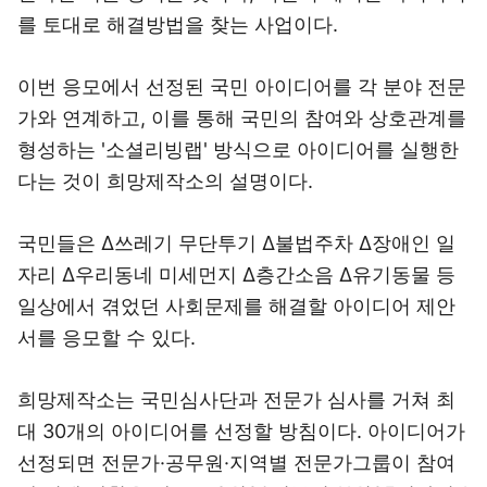
를 토대로 해결방법을 찾는 사업이다.
이번 응모에서 선정된 국민 아이디어를 각 분야 전문
가와 연계하고, 이를 통해 국민의 참여와 상호관계를
형성하는 '소셜리빙랩' 방식으로 아이디어를 실행한
다는 것이 희망제작소의 설명이다.
국민들은 Δ쓰레기 무단투기 Δ불법주차 Δ장애인 일
자리 Δ우리동네 미세먼지 Δ층간소음 Δ유기동물 등
일상에서 겪었던 사회문제를 해결할 아이디어 제안
서를 응모할 수 있다.
희망제작소는 국민심사단과 전문가 심사를 거쳐 최
대 30개의 아이디어를 선정할 방침이다. 아이디어가
선정되면 전문가·공무원·지역별 전문가그룹이 참여