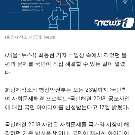
(희망제작소 제공)© News1
(서울=뉴스1) 최동현 기자 = 일상 속에서 겪었던 불
편과 문제를 국민이 직접 해결할 수 있는 길이 열렸
다.
희망제작소와 행정안전부는 오는 23일까지 '국민참
여 사회문제해결 프로젝트-국민해결 2018' 공모사업
에 대한 국민 아이디어를 신청받는다고 17일 밝혔다.
국민해결 2018 사업은 사회문제를 국가와 시장이 해
결하던 기존 방식을 벗어나, 국민이 제시한 아이디어