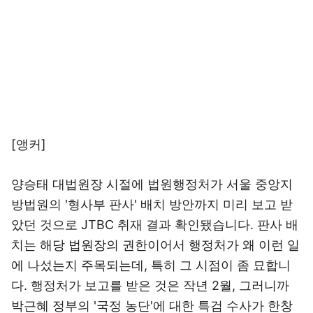
[앵커]
양승태 대법원장 시절에 법원행정처가 서울 중앙지
방법원의 '형사부 판사' 배치 방안까지 미리 보고 받
았던 것으로 JTBC 취재 결과 확인됐습니다. 판사 배
치는 해당 법원장의 권한이어서 행정처가 왜 이런 일
에 나섰는지 주목되는데, 특히 그 시점이 좀 묘합니
다. 행정처가 보고를 받은 것은 작년 2월, 그러니까
박근혜 정부의 '국정 농단'에 대한 특검 수사가 한창