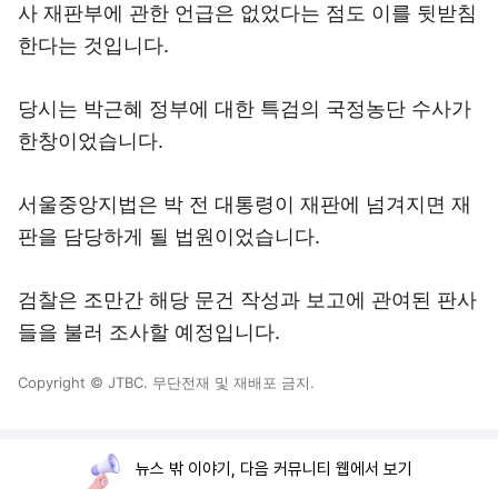
사 재판부에 관한 언급은 없었다는 점도 이를 뒷받침
한다는 것입니다.
당시는 박근혜 정부에 대한 특검의 국정농단 수사가
한창이었습니다.
서울중앙지법은 박 전 대통령이 재판에 넘겨지면 재
판을 담당하게 될 법원이었습니다.
검찰은 조만간 해당 문건 작성과 보고에 관여된 판사
들을 불러 조사할 예정입니다.
Copyright © JTBC. 무단전재 및 재배포 금지.
뉴스 밖 이야기, 다음 커뮤니티 웹에서 보기