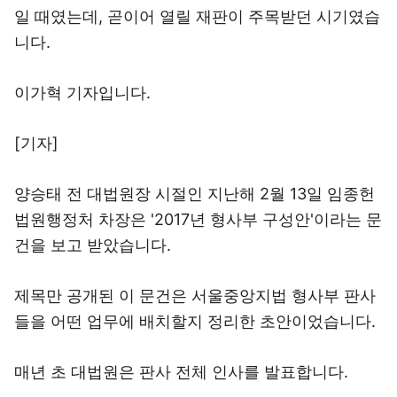
일 때였는데, 곧이어 열릴 재판이 주목받던 시기였습
니다.
이가혁 기자입니다.
[기자]
양승태 전 대법원장 시절인 지난해 2월 13일 임종헌
법원행정처 차장은 '2017년 형사부 구성안'이라는 문
건을 보고 받았습니다.
제목만 공개된 이 문건은 서울중앙지법 형사부 판사
들을 어떤 업무에 배치할지 정리한 초안이었습니다.
매년 초 대법원은 판사 전체 인사를 발표합니다.