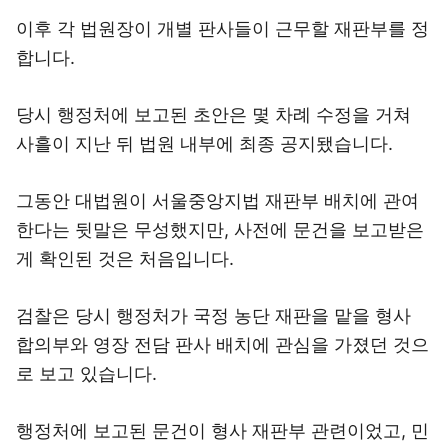
이후 각 법원장이 개별 판사들이 근무할 재판부를 정
합니다.
당시 행정처에 보고된 초안은 몇 차례 수정을 거쳐
사흘이 지난 뒤 법원 내부에 최종 공지됐습니다.
그동안 대법원이 서울중앙지법 재판부 배치에 관여
한다는 뒷말은 무성했지만, 사전에 문건을 보고받은
게 확인된 것은 처음입니다.
검찰은 당시 행정처가 국정 농단 재판을 맡을 형사
합의부와 영장 전담 판사 배치에 관심을 가졌던 것으
로 보고 있습니다.
행정처에 보고된 문건이 형사 재판부 관련이었고, 민