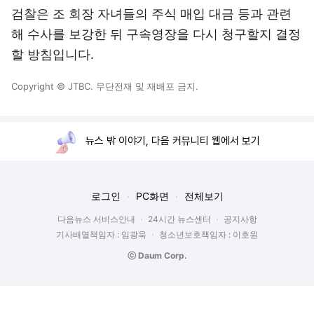
검찰은 조 회장 자녀들의 주식 매입 대금 등과 관련
해 수사를 보강한 뒤 구속영장을 다시 청구할지 결정
할 방침입니다.
Copyright © JTBC. 무단전재 및 재배포 금지.
뉴스 밖 이야기, 다음 커뮤니티 웹에서 보기
로그인
PC화면
전체보기
다음뉴스 서비스안내
24시간 뉴스센터
공지사항
기사배열책임자 : 임광욱
청소년보호책임자 : 이호원
ⓒ Daum Corp.