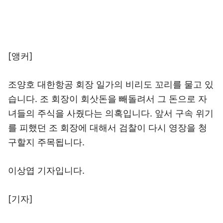
[앵커]
조양호 대한항공 회장 일가의 비리도 꼬리를 물고 있
습니다. 조 회장이 회삿돈을 빼돌려서 그 돈으로 자
녀들의 주식을 사줬다는 의혹입니다. 앞서 구속 위기
를 피했던 조 회장에 대해서 검찰이 다시 영장을 청
구할지 주목됩니다.
이상엽 기자입니다.
[기자]