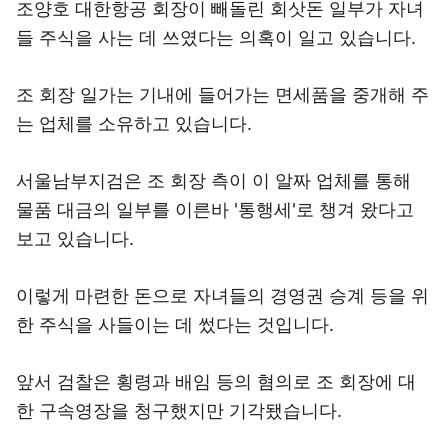
조양호 대한항공 회장이 빼돌린 회삿돈 일부가 자녀
들 주식을 사는 데 쓰였다는 의혹이 일고 있습니다.
조 회장 일가는 기내에 들어가는 면세품을 중개해 주
는 업체를 소유하고 있습니다.
서울남부지검은 조 회장 측이 이 알짜 업체를 통해
물품 대금의 일부를 이른바 '통행세'로 챙겨 왔다고
보고 있습니다.
이렇게 마련한 돈으로 자녀들의 경영권 승계 등을 위
한 주식을 사들이는 데 썼다는 것입니다.
앞서 검찰은 횡령과 배임 등의 혐의로 조 회장에 대
한 구속영장을 청구했지만 기각됐습니다.