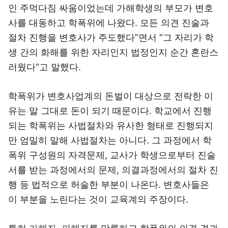
인 주먹다짐 싸움이었는데 가해학생의 부모가 변호
사를 대동하고 학폭위에 나왔다. 모든 의견 진술과
절차 진행을 변호사가 주도했다”면서 “그 자리가 학
생 간의 화해를 위한 자리인지 법정인지 순간 혼란스
러웠다”고 말했다.
학폭위가 변호사업계의 돈벌이 대상으로 전락한 이
유는 말 그대로 돈이 되기 때문이다. 학교에서 진행
되는 학폭위는 사법절차와 유사한 형태로 진행되지
만 엄밀히 말해 사법절차는 아니다. 그 과정에서 학
폭위 구성원의 자격문제, 교사가 학생으로부터 진술
서를 받는 과정에서의 문제, 의결과정에서의 절차 진
행 등 법적으로 허술한 부분이 나온다. 변호사들은
이 부분을 노린다는 것이 교육계의 주장이다.