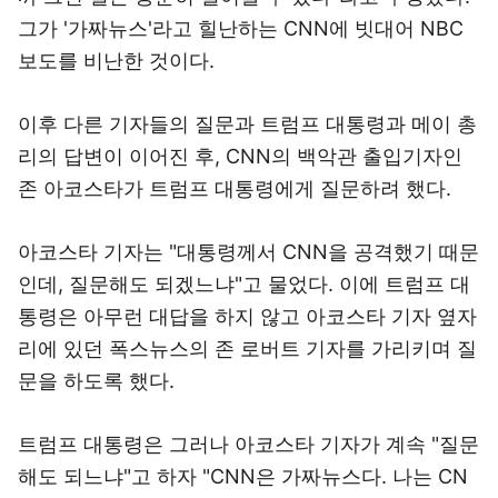
그가 '가짜뉴스'라고 힐난하는 CNN에 빗대어 NBC
보도를 비난한 것이다.
이후 다른 기자들의 질문과 트럼프 대통령과 메이 총
리의 답변이 이어진 후, CNN의 백악관 출입기자인
존 아코스타가 트럼프 대통령에게 질문하려 했다.
아코스타 기자는 "대통령께서 CNN을 공격했기 때문
인데, 질문해도 되겠느냐"고 물었다. 이에 트럼프 대
통령은 아무런 대답을 하지 않고 아코스타 기자 옆자
리에 있던 폭스뉴스의 존 로버트 기자를 가리키며 질
문을 하도록 했다.
트럼프 대통령은 그러나 아코스타 기자가 계속 "질문
해도 되느냐"고 하자 "CNN은 가짜뉴스다. 나는 CN