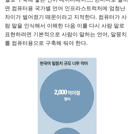
면 컴퓨터용 국가별 언어 인프라스트럭처에 엄청난
차이가 벌어졌기 때문이라고 지적한다. 컴퓨터가 사
람 말을 인식해서 이해한 다음 이를 다시 사람 말로
표현하려면 기본적으로 사람이 말하는 언어, 말뭉치
를 컴퓨터용으로 구축해 둬야 한다.