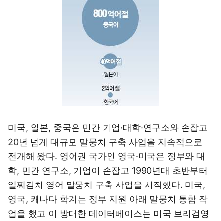
미국, 일본, 중국은 민간 기업·대학·연구소와 손잡고
20년 넘게 대규모 말뭉치 구축 사업을 지속적으로
전개해 왔다. 영어권 국가인 영국·미국은 정부와 대
학, 민간 연구소, 기업이 손잡고 1990년대 초반부터
일찌감치 영어 말뭉치 구축 사업을 시작했다. 미국,
영국, 캐나다 학계는 정부 지원 아래 말뭉치 통합 작
업을 했고 이 방대한 데이터베이스는 미국 브리검영