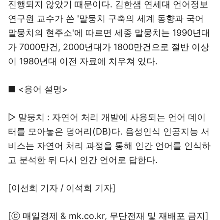
진행되지 않았기 때문이다. 김한샘 연세대 언어정보
연구원 교수가 쓴 '말뭉치 구축의 세계 동향과 국어
말뭉치의 현주소'에 따르면 세종 말뭉치는 1990년대
가 7000만건, 2000년대가 1800만건으로 절반 이상
이 1980년대 이전 자료에 치우쳐 있다.
■ <용어 설명>
▷ 말뭉치 : 자연어 처리 개발에 사용되는 언어 데이
터를 모아놓은 덩어리(DB)다. 음성인식 인공지능 서
비스는 자연어 처리 과정을 통해 인간 언어를 인식하
고 분석한 뒤 다시 인간 언어로 답한다.
[이선희 기자 / 이석희 기자]
[ⓒ 매일경제 & mk.co.kr, 무단전재 및 재배포 금지]