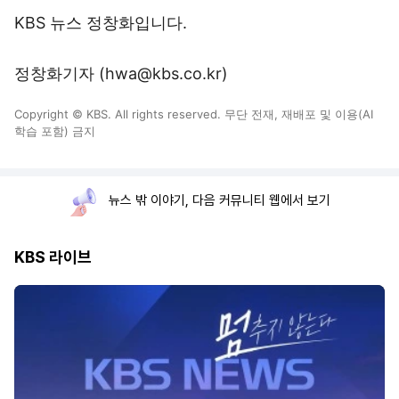
KBS 뉴스 정창화입니다.
정창화기자 (hwa@kbs.co.kr)
Copyright © KBS. All rights reserved. 무단 전재, 재배포 및 이용(AI
학습 포함) 금지
뉴스 밖 이야기, 다음 커뮤니티 웹에서 보기
KBS 라이브