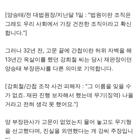
[양승태/전 대법원장/지난달 1일 : "법원이란 조직은
그래도 우리 사회에서 가장 건전한 조직이라고 확신
합니다."]
그러나 32년 전, 고문 끝에 간첩이란 허위 자백을 해
13년간 옥살이를 했던 강희철 씨는 당시 재판장이던
양승태 부장판사를 다른 의미로 기억합니다.
[강희철/간첩 조작 사건 피해자 : "그 이름을 잊을 수
가 없죠. 재판 진행 보자해서 했는데 무기(징역) 나올
거라고 전혀 생각 못 했어요."]
양 부장판사가 고문이 없었는지 물어 놓고도 무기형
을 선고했다며, 진실을 외면했다는 게 강씨 주장입니