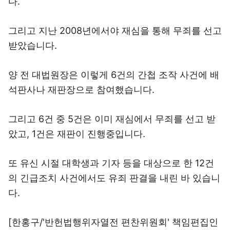
다.
그리고 지난 2008년에서야 재심을 통해 무죄를 선고
받았습니다.
양 전 대법원장은 이렇게 6건의 간첩 조작 사건에 배
석판사나 재판장으로 참여했습니다.
그리고 6건 중 5건은 이미 재심에서 무죄를 선고 받
았고, 1건은 재판이 진행중입니다.
또 유신 시절 대학생과 기자 등을 대상으로 한 12건
의 긴급조치 사건에서도 유죄 판결을 내린 바 있습니
다.
[한홍구/'반헌법행위자열전 편찬위원회' 책임편집인