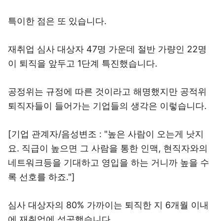
특이한 점은 또 있습니다.
재취업 심사 대상자 47명 가운데 절반 가량인 22명
이 퇴직을 앞두고 1단계 특진했습니다.
공정위는 규정에 따른 것이라고 해명했지만 공적위
퇴직자들이 들어가는 기업들의 생각은 이렇습니다.
[기업 관계자/음성변조 : "높은 사람이 오는게 낫지
요. 직급이 높으면 그 사람을 통한 인맥, 현직자와의
네트워크등을 기대하고 영입을 하는 거니까 높을 수
록 선호를 하죠."]
심사 대상자의 80% 가까이는 퇴직한 지 6개월 이내
에 재취업에 성공했습니다.