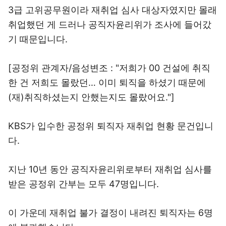
3급 고위공무원이라 재취업 심사 대상자였지만 몰래
취업했던 게 드러나 공직자윤리위가 조사에 들어갔
기 때문입니다.
[공정위 관계자/음성변조 : "저희가 00 건설에 취직
한 건 저희도 몰랐던… 이미 퇴직을 하셨기 때문에
(재)취직하셨는지 안했는지도 몰랐어요."]
KBS가 입수한 공정위 퇴직자 재취업 현황 문건입니
다.
지난 10년 동안 공직자윤리위로부터 재취업 심사를
받은 공정위 간부는 모두 47명입니다.
이 가운데 재취업 불가 결정이 내려진 퇴직자는 6명