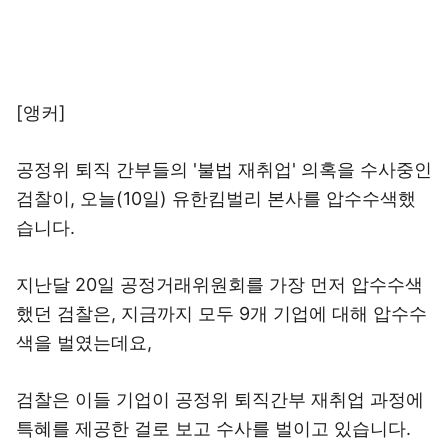
[앵커]
공정위 퇴직 간부들의 '불법 재취업' 의혹을 수사중인
검찰이, 오늘(10일) 유한킴벌리 본사를 압수수색했
습니다.
지난달 20일 공정거래위원회를 가장 먼저 압수수색
했던 검찰은, 지금까지 모두 9개 기업에 대해 압수수
색을 벌였는데요,
검찰은 이들 기업이 공정위 퇴직간부 재취업 과정에
특혜를 제공한 걸로 보고 수사를 벌이고 있습니다.