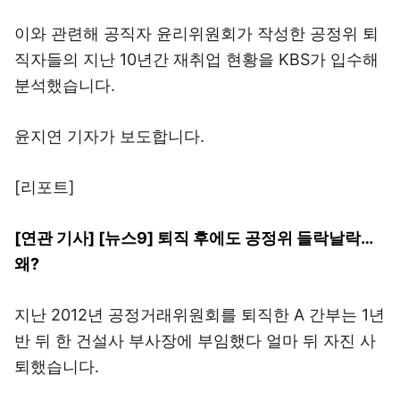
이와 관련해 공직자 윤리위원회가 작성한 공정위 퇴
직자들의 지난 10년간 재취업 현황을 KBS가 입수해
분석했습니다.
윤지연 기자가 보도합니다.
[리포트]
[연관 기사] [뉴스9] 퇴직 후에도 공정위 들락날락…
왜?
지난 2012년 공정거래위원회를 퇴직한 A 간부는 1년
반 뒤 한 건설사 부사장에 부임했다 얼마 뒤 자진 사
퇴했습니다.