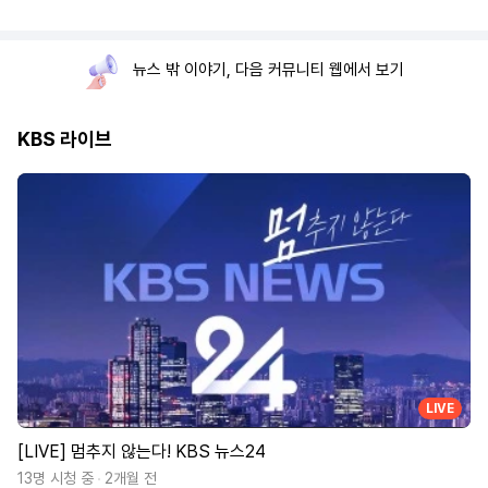
뉴스 밖 이야기, 다음 커뮤니티 웹에서 보기
KBS 라이브
LIVE
[LIVE] 멈추지 않는다! KBS 뉴스24
13명 시청 중
2개월 전