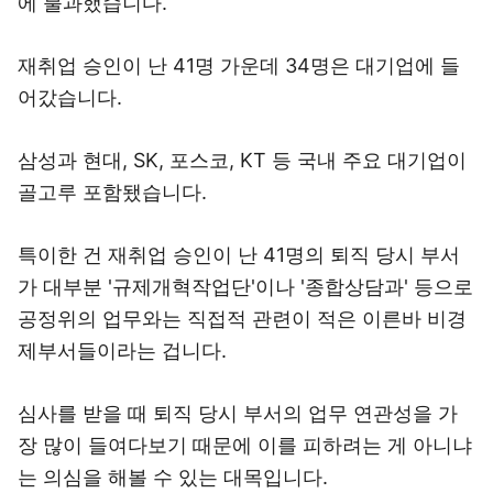
에 불과했습니다.
재취업 승인이 난 41명 가운데 34명은 대기업에 들
어갔습니다.
삼성과 현대, SK, 포스코, KT 등 국내 주요 대기업이
골고루 포함됐습니다.
특이한 건 재취업 승인이 난 41명의 퇴직 당시 부서
가 대부분 '규제개혁작업단'이나 '종합상담과' 등으로
공정위의 업무와는 직접적 관련이 적은 이른바 비경
제부서들이라는 겁니다.
심사를 받을 때 퇴직 당시 부서의 업무 연관성을 가
장 많이 들여다보기 때문에 이를 피하려는 게 아니냐
는 의심을 해볼 수 있는 대목입니다.