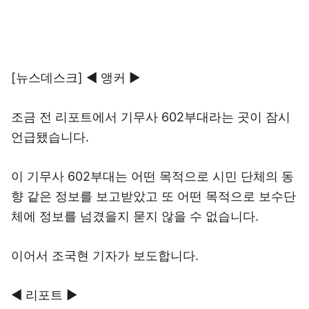
[뉴스데스크] ◀ 앵커 ▶
조금 전 리포트에서 기무사 602부대라는 곳이 잠시
언급됐습니다.
이 기무사 602부대는 어떤 목적으로 시민 단체의 동
향 같은 정보를 보고받았고 또 어떤 목적으로 보수단
체에 정보를 넘겼을지 묻지 않을 수 없습니다.
이어서 조국현 기자가 보도합니다.
◀ 리포트 ▶