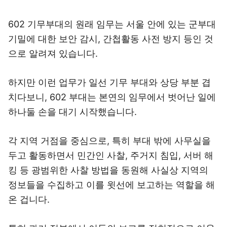
602 기무부대의 원래 임무는 서울 안에 있는 군부대
기밀에 대한 보안 감시, 간첩활동 사전 방지 등인 것
으로 알려져 있습니다.
하지만 이런 업무가 일선 기무 부대와 상당 부분 겹
치다보니, 602 부대는 본연의 임무에서 벗어난 일에
하나둘 손을 대기 시작했습니다.
각 지역 거점을 중심으로, 특히 부대 밖에 사무실을
두고 활동하면서 민간인 사찰, 주거지 침입, 서버 해
킹 등 광범위한 사찰 방법을 동원해 사실상 지역의
정보들을 수집하고 이를 윗선에 보고하는 역할을 해
온 겁니다.