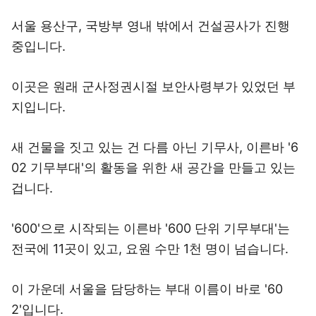
서울 용산구, 국방부 영내 밖에서 건설공사가 진행
중입니다.
이곳은 원래 군사정권시절 보안사령부가 있었던 부
지입니다.
새 건물을 짓고 있는 건 다름 아닌 기무사, 이른바 '6
02 기무부대'의 활동을 위한 새 공간을 만들고 있는
겁니다.
'600'으로 시작되는 이른바 '600 단위 기무부대'는
전국에 11곳이 있고, 요원 수만 1천 명이 넘습니다.
이 가운데 서울을 담당하는 부대 이름이 바로 '60
2'입니다.