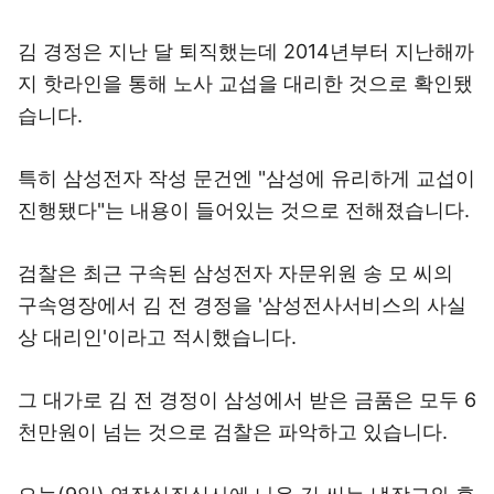
김 경정은 지난 달 퇴직했는데 2014년부터 지난해까
지 핫라인을 통해 노사 교섭을 대리한 것으로 확인됐
습니다.
특히 삼성전자 작성 문건엔 "삼성에 유리하게 교섭이
진행됐다"는 내용이 들어있는 것으로 전해졌습니다.
검찰은 최근 구속된 삼성전자 자문위원 송 모 씨의
구속영장에서 김 전 경정을 '삼성전사서비스의 사실
상 대리인'이라고 적시했습니다.
그 대가로 김 전 경정이 삼성에서 받은 금품은 모두 6
천만원이 넘는 것으로 검찰은 파악하고 있습니다.