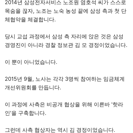
2014년 삼성전자서비스 노조원 염호석 씨가 스스로
목숨을 끊자, 노조는 노숙 농성 끝에 삼성 측과 첫 단
체협약을 체결합니다.
당시 교섭 과정에서 삼성 측 자리에 앉은 것은 삼성
경영진이 아니라 경찰 정보관 김 모 경정이었습니다.
이 뿐이 아니었습니다.
2015년 9월, 노사는 각각 3명씩 참여하는 임금체계
개선위원회를 만듭니다.
이 과정에 사측은 비공개 협상을 위해 이른바 '핫라
인'을 구축합니다.
그런데 사측 협상자는 역시 김 경정이었습니다.