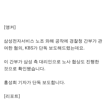
[앵커]
삼성전자서비스 노조 와해 공작에 경찰청 간부가 관
여한 혐의, KBS가 단독 보도해드렸는데요.
이 간부가 삼성 측 대리인으로 노사 협상도 진행한
것으로 확인됐습니다.
홍성희 기자가 단독 보도합니다.
[리포트]