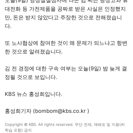
오늘(9일) 영장실질심사에 나온 김 씨는 냉장고와 휴
대전화 등 가전제품을 공짜로 받은 사실은 인정했지
만, 돈은 받지 않았다고 주장한 것으로 전해졌습니
다.
또 노사협상에 참여한 것이 왜 문제가 되느냐고 항변
한 것으로 알려졌습니다.
김 전 경정에 대한 구속 여부는 오늘(9일) 밤 늦게 결
정될 것으로 보입니다.
KBS 뉴스 홍성희입니다.
홍성희기자 (bombom@kbs.co.kr )
Copyright © KBS. All rights reserved. 무단 전재, 재배포 및 이용(AI
학습 포함) 금지