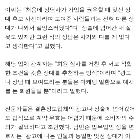
이씨는 “처음에 상담사가 가입을 권유할 때 맞선 상
대 후보 사진이라며 보여준 사람들과는 전혀 다른 상
대가 나와서 실망스러웠다”며 “상술에 넘어간 내 잘
못도 있지만 그런 식의 상담은 사기와 다를 게 없다
고 생각한다”고 말했다.
해당 업체 관계자는 “회원 심사를 거친 후 서로 적합
한 조건을 갖춘 상대를 추천하는 방식”이라며 “광고
나 상담 때 보여드리는 분들은 마케팅 일환으로 예시
를 든 회원들일 뿐”이라고 말했다.
전문가들은 결혼정보업체의 광고나 상술에 넘어갔어
도 법적으로 계약 무효는 어렵기 때문에 소비자의 주
의가 필요하다고 조언했다. 남민준 법무법인 성율 변
호사는 “광고에 나온 인물과 동일한 맞선 상대가 아