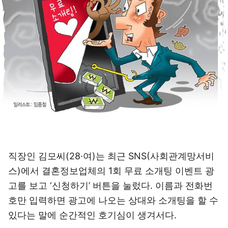
직장인 김모씨(28·여)는 최근 SNS(사회관계망서비
스)에서 결혼정보업체의 1회 무료 소개팅 이벤트 광
고를 보고 ‘신청하기’ 버튼을 눌렀다. 이름과 전화번
호만 입력하면 광고에 나오는 상대와 소개팅을 할 수
있다는 말에 순간적인 호기심이 생겨서다.