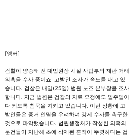
[앵커]
검찰이 양승태 전 대법원장 시절 사법부의 재판 거래
의혹을 수사 중이죠. 고발인 조사가 속도를 내고 있
습니다. 검찰은 내일(25일) 법원 노조 본부장을 조사
합니다. 지금 법원은 검찰의 자료 요청에도 일주일이
다 되도록 침묵을 지키고 있습니다. 이런 상황에 고
발인들은 증거 인멸을 우려하며 강제 수사를 촉구한
것으로 파악됐습니다. 법원행정처가 작성한 의혹의
문건들이 지난해 초에 삭제된 흔적이 뚜렷하다는 겁