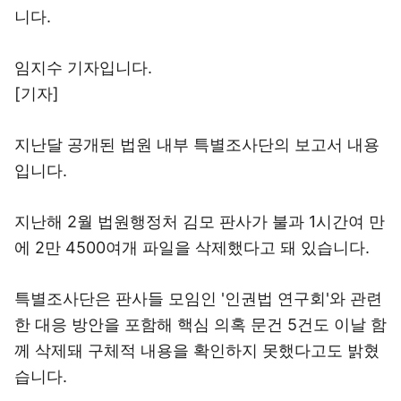
니다.
임지수 기자입니다.
[기자]
지난달 공개된 법원 내부 특별조사단의 보고서 내용
입니다.
지난해 2월 법원행정처 김모 판사가 불과 1시간여 만
에 2만 4500여개 파일을 삭제했다고 돼 있습니다.
특별조사단은 판사들 모임인 '인권법 연구회'와 관련
한 대응 방안을 포함해 핵심 의혹 문건 5건도 이날 함
께 삭제돼 구체적 내용을 확인하지 못했다고도 밝혔
습니다.