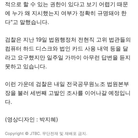
적으로 할 수 있는 권한이 있다고 보기 어렵기 때문
에 누가 왜 지시했는지 여부가 정확히 규명돼야 한
다"고 말했습니다.
검찰은 지난 19일 법원행정처 전현직 고위 법관들의
컴퓨터 하드 디스크와 법인 카드 사용 내역 등을 달
라고 요구했지만 일주일 가까이 아무런 답변을 듣지
못하고 있습니다.
이런 가운데 검찰은 내일 전국공무원노조 법원본부
장을 불러 세번째 고발인 조사를 이어나갈 예정입니
다.
(영상디자인 : 박지혜)
Copyright © JTBC. 무단전재 및 재배포 금지.