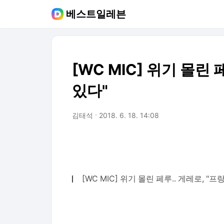
베스트일레븐
[WC MIC] 위기 몰린 
있다"
김태석
2018. 6. 18. 14:08
[WC MIC] 위기 몰린 페루.. 게레로, "