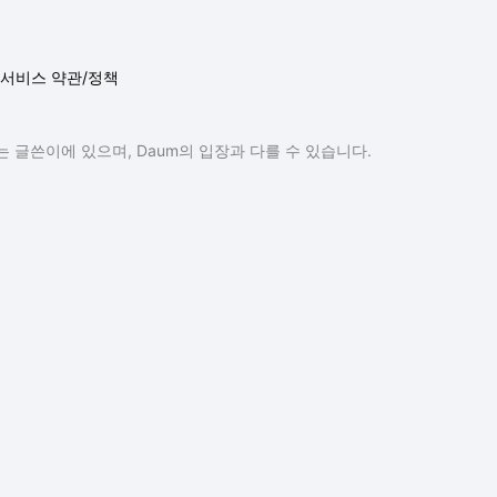
서비스 약관/정책
 글쓴이에 있으며, Daum의 입장과 다를 수 있습니다.