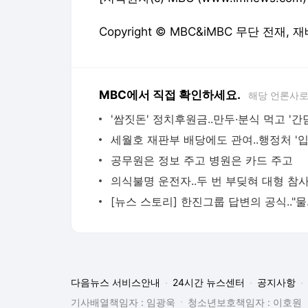
Copyright © MBC&iMBC 무단 전재,
MBC에서 직접 확인하세요.
해당 언론사로
공무원은 정보 주고 병원은 카드 주고
[뉴스 
다음뉴스 서비스안내
24시간 뉴스센터
공지사항
기사배열책임자 : 임광욱
청소년보호책임자 : 이호원