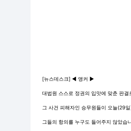
[뉴스데스크] ◀ 앵커 ▶
대법원 스스로 정권의 입맛에 맞춘 판결로
그 사건 피해자인 승무원들이 오늘(29일
그들의 항의를 누구도 들어주지 않았습니