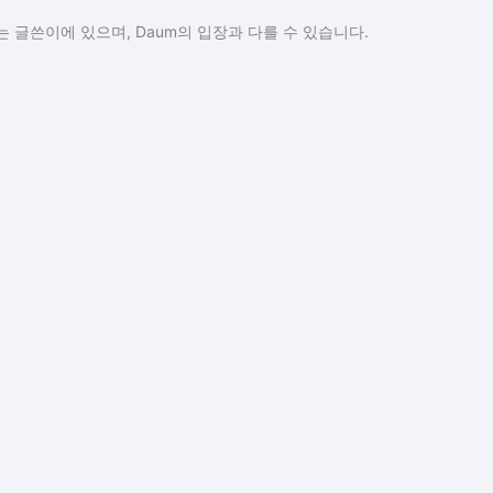
 글쓴이에 있으며, Daum의 입장과 다를 수 있습니다.