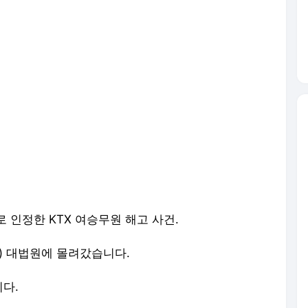
 인정한 KTX 여승무원 해고 사건.
) 대법원에 몰려갔습니다.
다.