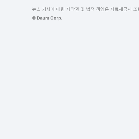
뉴스 기사에 대한 저작권 및 법적 책임은 자료제공사 또는
© Daum Corp.