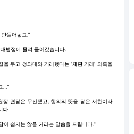
 만들어놓고."
원 대법정에 몰려 들어갔습니다.
결을 두고 청와대와 거래했다는 '재판 거래' 의혹을
고…"
장 면담은 무산됐고, 항의의 뜻을 담은 서한이라
니다.
면담이 쉽지는 않을 거라는 말씀을 드립니다."