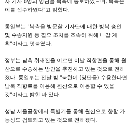
사 기자 8명의 명단을 북측에 통보하였으며, 북측은
이를 접수하였다"고 밝혔다.
통일부는 "북측을 방문할 기자단에 대한 방북 승인
및 수송지원 등 필요 조치를 조속히 취해 나갈 계
획"이라고 덧붙였다.
정부는 남측 취재진을 이르면 이날 직항편을 통해 원
산으로 수송하는 방안을 추진하고 있는 것으로 전해
졌다. 통일부는 전날 밤 "북한이 (명단을) 수용한다면
남북 직항로를 이용해 원산으로 이동할 수 있을
것"이라고 밝힌 바 있다.
성남 서울공항에서 특별기를 통해 원산으로 향할 가
능성도 검토되고 있는 것으로 전해졌다.