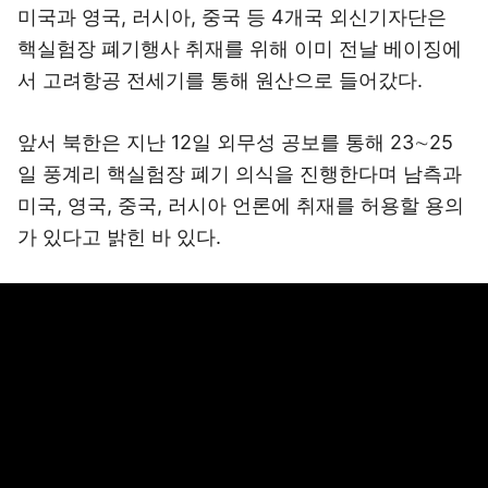
미국과 영국, 러시아, 중국 등 4개국 외신기자단은
핵실험장 폐기행사 취재를 위해 이미 전날 베이징에
서 고려항공 전세기를 통해 원산으로 들어갔다.
앞서 북한은 지난 12일 외무성 공보를 통해 23∼25
일 풍계리 핵실험장 폐기 의식을 진행한다며 남측과
미국, 영국, 중국, 러시아 언론에 취재를 허용할 용의
가 있다고 밝힌 바 있다.