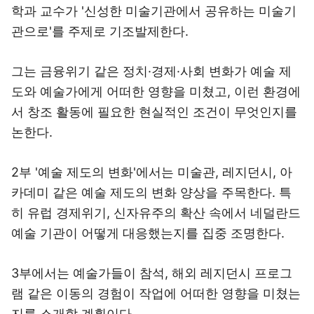
학과 교수가 '신성한 미술기관에서 공유하는 미술기
관으로'를 주제로 기조발제한다.
그는 금융위기 같은 정치·경제·사회 변화가 예술 제
도와 예술가에게 어떠한 영향을 미쳤고, 이런 환경에
서 창조 활동에 필요한 현실적인 조건이 무엇인지를
논한다.
2부 '예술 제도의 변화'에서는 미술관, 레지던시, 아
카데미 같은 예술 제도의 변화 양상을 주목한다. 특
히 유럽 경제위기, 신자유주의 확산 속에서 네덜란드
예술 기관이 어떻게 대응했는지를 집중 조명한다.
3부에서는 예술가들이 참석, 해외 레지던시 프로그
램 같은 이동의 경험이 작업에 어떠한 영향을 미쳤는
지를 소개할 계획이다.