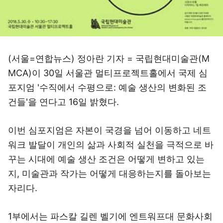
(서울=연합뉴스) 정아란 기자 = 국립현대미술관(M
MCA)이 30일 서울관 멀티프로젝트홀에서 국제 심
포지엄 '수직에서 수평으로: 예술 생산의 변화된 조
건들'을 연다고 16일 밝혔다.
이번 심포지엄은 자본이 국경을 넘어 이동하고 네트
워크 발달이 개인의 삶과 사회적 실천을 극적으로 바
꾸는 시대에 예술 생산 조건은 어떻게 변하고 있는
지, 미술관과 작가는 어떻게 대응하는지를 돌아보는
자리다.
1부에서는 파스칼 길렌 벨기에 엔트워프대 문화사회