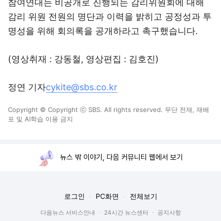
참여연대는 비공개로 진행되는 감리위원회에 대해
감리 위원 전원의 명단과 이력을 밝히고 공정성과 투
명성을 위해 회의록을 공개하라고 촉구했습니다.
(영상취재 : 강동철, 영상편집 : 김호진)
정연 기자
cykite@sbs.co.kr
Copyright © Copyright ⓒ SBS. All rights reserved. 무단 전재, 재배
포 및 AI학습 이용 금지
뉴스 밖 이야기, 다음 커뮤니티 웹에서 보기
로그인
PC화면
전체보기
다음뉴스 서비스안내
24시간 뉴스센터
공지사항