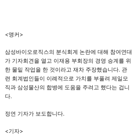
<앵커>
삼성바이오로직스의 분식회계 논란에 대해 참여연대
가 기자회견을 열고 이재용 부회장의 경영 승계를 위
한 물밑 작업을 한 것이라고 재차 주장했습니다. 관
련 회계법인들이 이례적으로 가치를 부풀려 제일모
직과 삼성물산의 합병에 도움을 주려고 했다는 겁니
다.
정연 기자가 보도합니다.
<기자>