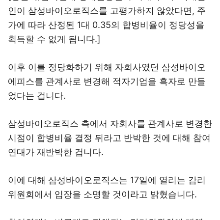
인이 삼성바이오로직스를 고평가하지 않았다면, 주
가에 따라 산정된 1대 0.35의 합병비율이 정당성을
획득할 수 없게 됩니다.]
이후 이를 정당화하기 위해 자회사였던 삼성바이오
에피스를 관계사로 변경해 적자기업을 흑자로 만들
었다는 겁니다.
삼성바이오로직스 측에서 자회사를 관계사로 변경한
시점이 합병비율 결정 뒤라고 반박한 것에 대해 참여
연대가 재반박한 겁니다.
이에 대해 삼성바이오로직스는 17일에 열리는 감리
위원회에서 입장을 소명할 것이라고 밝혔습니다.