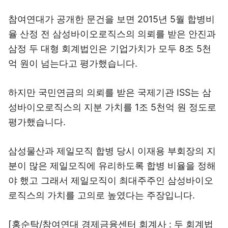
참여연대가 공개한 문건을 보면 2015년 5월 합병비
율 산정 전 삼성바이오로직스의 의뢰를 받은 안진과
삼정 두 대형 회계법인은 기업가치가 모두 8조 5천
억 원이 넘는다고 평가했습니다.
하지만 국민연금의 의뢰를 받은 국제기관 ISS는 삼
성바이오로직스의 지분 가치를 1조 5천억 원 정도로
평가했습니다.
삼성물산과 제일모직 합병 당시 이재용 부회장의 지
분이 많은 제일모직에 유리하도록 합병 비율을 정해
야 했고 그래서 제일모직이 최대주주인 삼성바이오
로직스의 가치를 고의로 높였다는 주장입니다.
[홍순탁/참여연대 경제금융센터 회계사 : 두 회계법