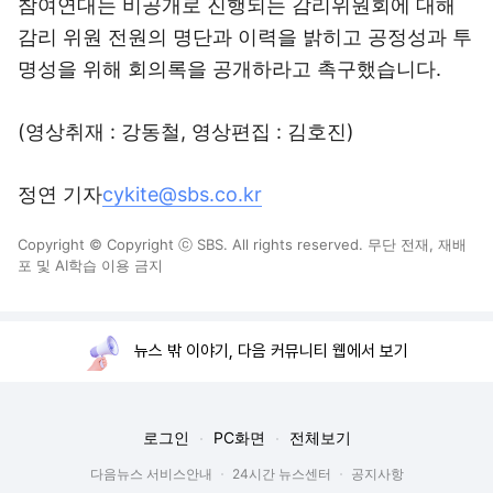
참여연대는 비공개로 진행되는 감리위원회에 대해
감리 위원 전원의 명단과 이력을 밝히고 공정성과 투
명성을 위해 회의록을 공개하라고 촉구했습니다.
(영상취재 : 강동철, 영상편집 : 김호진)
정연 기자
cykite@sbs.co.kr
Copyright © Copyright ⓒ SBS. All rights reserved. 무단 전재, 재배
포 및 AI학습 이용 금지
뉴스 밖 이야기, 다음 커뮤니티 웹에서 보기
로그인
PC화면
전체보기
다음뉴스 서비스안내
24시간 뉴스센터
공지사항