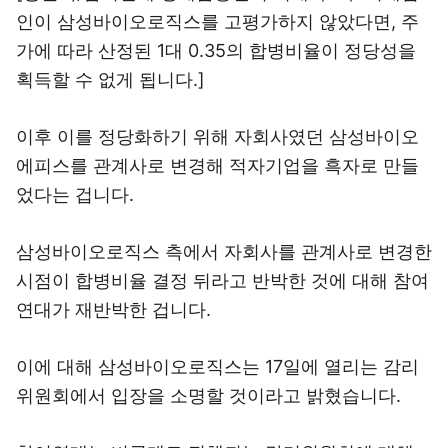
인이 삼성바이오로직스를 고평가하지 않았다면, 주
가에 따라 산정된 1대 0.35의 합병비율이 정당성을
획득할 수 없게 됩니다.]
이후 이를 정당화하기 위해 자회사였던 삼성바이오
에피스를 관계사로 변경해 적자기업을 흑자로 만들
었다는 겁니다.
삼성바이오로직스 측에서 자회사를 관계사로 변경한
시점이 합병비율 결정 뒤라고 반박한 것에 대해 참여
연대가 재반박한 겁니다.
이에 대해 삼성바이오로직스는 17일에 열리는 감리
위원회에서 입장을 소명할 것이라고 밝혔습니다.