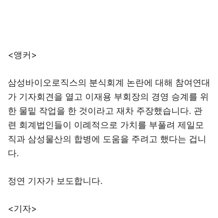
<앵커>
삼성바이오로직스의 분식회계 논란에 대해 참여연대
가 기자회견을 열고 이재용 부회장의 경영 승계를 위
한 물밑 작업을 한 것이라고 재차 주장했습니다. 관
련 회계법인들이 이례적으로 가치를 부풀려 제일모
직과 삼성물산의 합병에 도움을 주려고 했다는 겁니
다.
정연 기자가 보도합니다.
<기자>