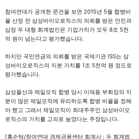
참여연대가 공개한 문건을 보면 2015년 5월 합병비
율 산정 전 삼성바이오로직스의 의뢰를 받은 안진과
삼정 두 대형 회계법인은 기업가치가 모두 8조 5천
억 원이 넘는다고 평가했습니다.
하지만 국민연금의 의뢰를 받은 국제기관 ISS는 삼
성바이오로직스의 지분 가치를 1조 5천억 원 정도로
평가했습니다.
삼성물산과 제일모직 합병 당시 이재용 부회장의 지
분이 많은 제일모직에 유리하도록 합병 비율을 정해
야 했고 그래서 제일모직이 최대주주인 삼성바이오
로직스의 가치를 고의로 높였다는 주장입니다.
[홍순탁/참여연대 경제금융센터 회계사 : 두 회계법