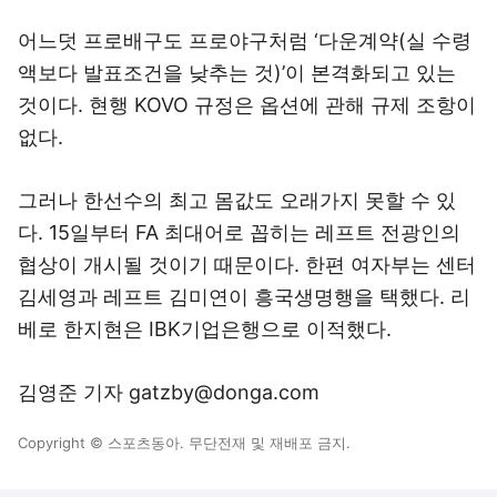
어느덧 프로배구도 프로야구처럼 ‘다운계약(실 수령
액보다 발표조건을 낮추는 것)’이 본격화되고 있는
것이다. 현행 KOVO 규정은 옵션에 관해 규제 조항이
없다.
그러나 한선수의 최고 몸값도 오래가지 못할 수 있
다. 15일부터 FA 최대어로 꼽히는 레프트 전광인의
협상이 개시될 것이기 때문이다. 한편 여자부는 센터
김세영과 레프트 김미연이 흥국생명행을 택했다. 리
베로 한지현은 IBK기업은행으로 이적했다.
김영준 기자 gatzby@donga.com
Copyright © 스포츠동아. 무단전재 및 재배포 금지.