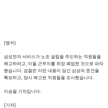
[앵커]
삼성전자 서비스가 노조 설립을 주도하는 직원들을
해고하려고, 이들 근무지를 위장 폐업한 것으로 파악
됐습니다. 검찰은 이런 내용이 담긴 삼성의 문건을
확보하고, 당시 해고된 직원들을 조사했습니다.
이승필 기자입니다.
[기자]