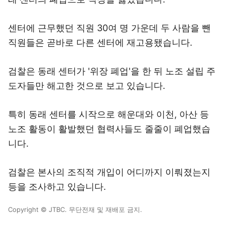
센터에 근무했던 직원 30여 명 가운데 두 사람을 뺀
직원들은 곧바로 다른 센터에 재고용됐습니다.
검찰은 동래 센터가 '위장 폐업'을 한 뒤 노조 설립 주
도자들만 해고한 것으로 보고 있습니다.
특히 동래 센터를 시작으로 해운대와 이천, 아산 등
노조 활동이 활발했던 협력사들도 줄줄이 폐업했습
니다.
검찰은 본사의 조직적 개입이 어디까지 이뤄졌는지
등을 조사하고 있습니다.
Copyright © JTBC. 무단전재 및 재배포 금지.