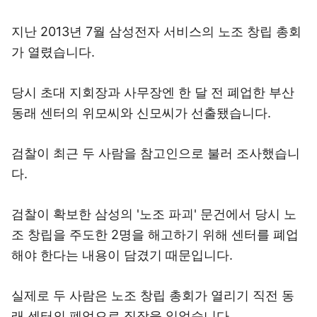
지난 2013년 7월 삼성전자 서비스의 노조 창립 총회
가 열렸습니다.
당시 초대 지회장과 사무장엔 한 달 전 폐업한 부산
동래 센터의 위모씨와 신모씨가 선출됐습니다.
검찰이 최근 두 사람을 참고인으로 불러 조사했습니
다.
검찰이 확보한 삼성의 '노조 파괴' 문건에서 당시 노
조 창립을 주도한 2명을 해고하기 위해 센터를 폐업
해야 한다는 내용이 담겼기 때문입니다.
실제로 두 사람은 노조 창립 총회가 열리기 직전 동
래 센터의 폐업으로 직장을 잃었습니다.