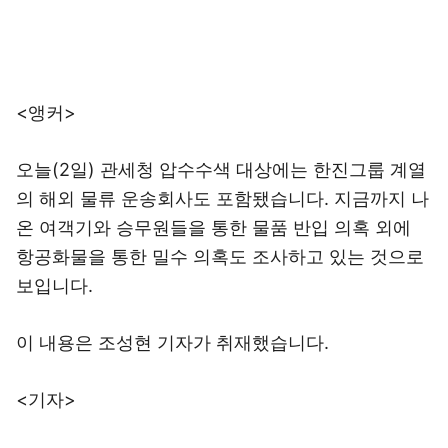
<앵커>
오늘(2일) 관세청 압수수색 대상에는 한진그룹 계열
의 해외 물류 운송회사도 포함됐습니다. 지금까지 나
온 여객기와 승무원들을 통한 물품 반입 의혹 외에
항공화물을 통한 밀수 의혹도 조사하고 있는 것으로
보입니다.
이 내용은 조성현 기자가 취재했습니다.
<기자>