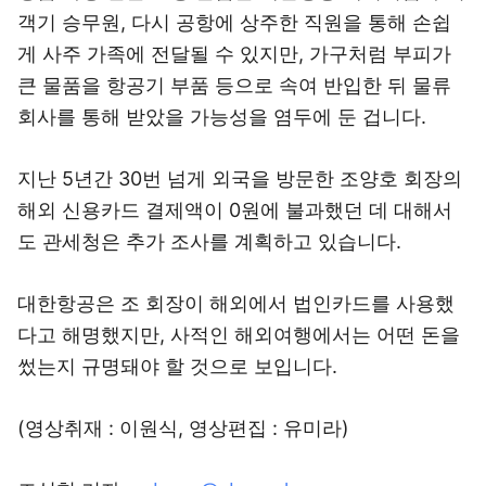
객기 승무원, 다시 공항에 상주한 직원을 통해 손쉽
게 사주 가족에 전달될 수 있지만, 가구처럼 부피가
큰 물품을 항공기 부품 등으로 속여 반입한 뒤 물류
회사를 통해 받았을 가능성을 염두에 둔 겁니다.
지난 5년간 30번 넘게 외국을 방문한 조양호 회장의
해외 신용카드 결제액이 0원에 불과했던 데 대해서
도 관세청은 추가 조사를 계획하고 있습니다.
대한항공은 조 회장이 해외에서 법인카드를 사용했
다고 해명했지만, 사적인 해외여행에서는 어떤 돈을
썼는지 규명돼야 할 것으로 보입니다.
(영상취재 : 이원식, 영상편집 : 유미라)