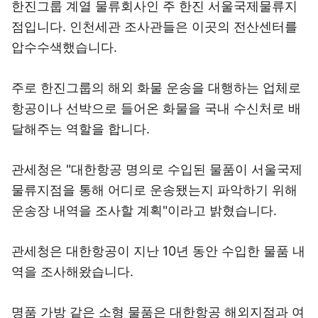
한진그룹 계열 물류회사인 주 한진 서울국제물류지
점입니다. 인천세관 조사관들은 이곳의 전산센터를
압수수색했습니다.
주로 한진그룹의 해외 화물 운송을 대행하는 업체로
항공이나 선박으로 들어온 화물을 국내 수신처로 배
달해주는 역할을 합니다.
관세청은 "대한항공 명의로 수입된 물품이 서울국제
물류지점을 통해 어디로 운송됐는지 파악하기 위해
운송장 내역을 조사할 계획"이라고 밝혔습니다.
관세청은 대한항공이 지난 10년 동안 수입한 물품 내
역을 조사해왔습니다.
명품 가방 같은 소형 물품은 대한항공 해외지점과 여