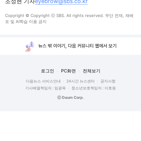
조성현 기자
eyebrow@sbs.co.kr
Copyright © Copyright ⓒ SBS. All rights reserved. 무단 전재, 재배
포 및 AI학습 이용 금지
뉴스 밖 이야기, 다음 커뮤니티 웹에서 보기
로그인
PC화면
전체보기
다음뉴스 서비스안내
24시간 뉴스센터
공지사항
기사배열책임자 : 임광욱
청소년보호책임자 : 이호원
ⓒ Daum Corp.