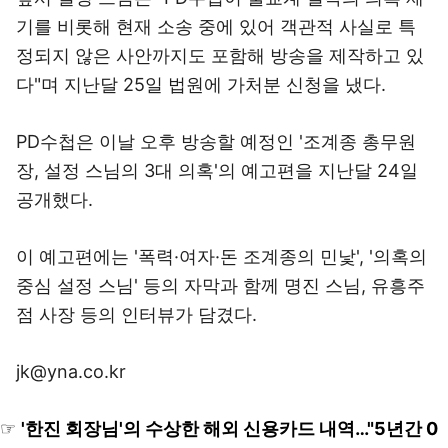
기를 비롯해 현재 소송 중에 있어 객관적 사실로 특
정되지 않은 사안까지도 포함해 방송을 제작하고 있
다"며 지난달 25일 법원에 가처분 신청을 냈다.
PD수첩은 이날 오후 방송할 예정인 '조계종 총무원
장, 설정 스님의 3대 의혹'의 예고편을 지난달 24일
공개했다.
이 예고편에는 '폭력·여자·돈 조계종의 민낯', '의혹의
중심 설정 스님' 등의 자막과 함께 명진 스님, 유흥주
점 사장 등의 인터뷰가 담겼다.
jk@yna.co.kr
☞
'한진 회장님'의 수상한 해외 신용카드 내역…"5년간 0