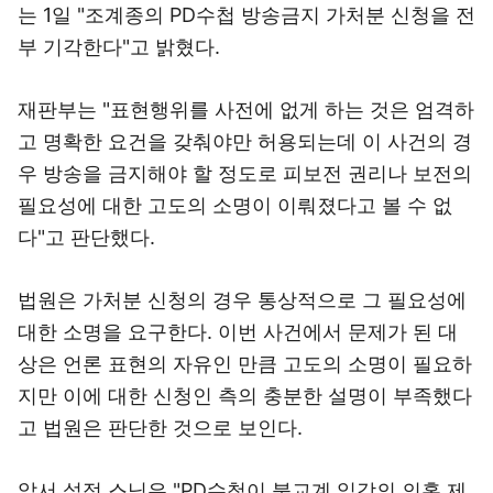
는 1일 "조계종의 PD수첩 방송금지 가처분 신청을 전
부 기각한다"고 밝혔다.
재판부는 "표현행위를 사전에 없게 하는 것은 엄격하
고 명확한 요건을 갖춰야만 허용되는데 이 사건의 경
우 방송을 금지해야 할 정도로 피보전 권리나 보전의
필요성에 대한 고도의 소명이 이뤄졌다고 볼 수 없
다"고 판단했다.
법원은 가처분 신청의 경우 통상적으로 그 필요성에
대한 소명을 요구한다. 이번 사건에서 문제가 된 대
상은 언론 표현의 자유인 만큼 고도의 소명이 필요하
지만 이에 대한 신청인 측의 충분한 설명이 부족했다
고 법원은 판단한 것으로 보인다.
앞서 설정 스님은 "PD수첩이 불교계 일각의 의혹 제