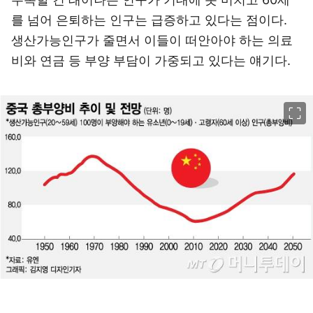
를 넘어 은퇴하는 인구는 급증하고 있다는 점이다.
생산가능인구가 줄면서 이들이 떠안아야 하는 의료
비와 연금 등 부양 부담이 가중되고 있다는 얘기다.
이미지 크게 보기