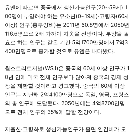
유엔에 따르면 중국에서 생산가능인구(20∼59세) 1
00명이 부양해야 하는 유소년(0~19세)·고령자(60세
이상) 인구(총부양비)는 2011년 60.8명에서 2050년
116.6명으로 2배 가까이 치솟을 전망이다. 부양을 필
요로 하는 인구는 같은 기간 5억1700만명에서 7억3
400만명으로 증가할 것으로 유엔은 내다봤다.
월스트리트저널(WSJ)은 중국의 60세 이상 인구가 1
0년 안에 미국 전체 인구보다 많아져 중국의 경제 성
장을 제한할 것이라고 경고했다. 중국의 60세 이상
인구는 지난해 2억4100만명으로 독일, 영국, 프랑스
의 총 인구에 도달했다. 2050년에는 4억8700만명
으로 전체 인구의 35%에 달할 전망이다.
저출산·고령화로 생산가능인구가 줄면 인건비가 오