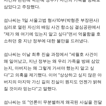
삼았다고 주장했다.
섬나씨는 1일 서울고법 형사10부(박형준 부장판사)
심리로 열린 자신의 배임 사건 항소심 결심공판에서
"제가 왜 여기에 있는지 알고 싶다"면서 억울함을 호
소하던 중 지난 정부에 대한 불만을 드러냈다.
섬나씨는 이날 최후 진술 과정에서 "세월호 사건이
왜 일어났고, 지난 정부는 왜 우리 가족을 방패 삼았
는지, 아버지는 왜 그렇게 가셔야 했는지 알고 싶
다"고 의혹을 제기했다. 이어 "상상하고 싶지 않은 아
버지의 마지막 가신 길의 진실이 뭔지도 언젠가 밝혀
질 것이라 믿는다"고 말했다.
섬나씨는 또 "언론이 무분별하게 왜곡된 사실을 전달