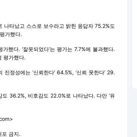
%로 나타났고 스스로 보수라고 밝힌 응답자 75.2%도
 평가했다.
 평가했다. ‘잘못되었다’는 평가는 7.7%에 불과했다.
정 평가했다.
성에는 ‘신뢰한다’ 64.5%, ‘신뢰 못한다’ 29.
36.2%, 비호감도 22.0%로 나타났다. 다만 ‘유
.com>
배포 금지.