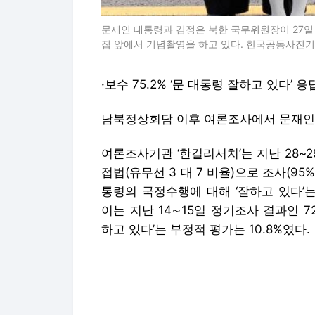
문재인 대통령과 김정은 북한 국무위원장이 27
집 앞에서 기념촬영을 하고 있다. 한국공동사진
·보수 75.2% ‘문 대통령 잘하고 있다’ 응
남북정상회담 이후 여론조사에서 문재인 
여론조사기관 ‘한길리서치’는 지난 28~
접법(유무선 3 대 7 비율)으로 조사(95%
통령의 국정수행에 대해 ‘잘하고 있다’는
이는 지난 14∼15일 정기조사 결과인 72
하고 있다’는 부정적 평가는 10.8%였다.