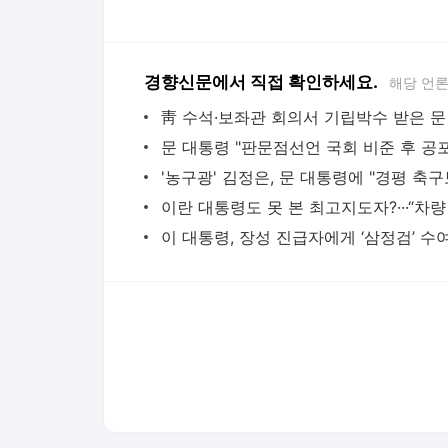
경향신문에서 직접 확인하세요.
해당 언
문 대통령 "판문점선언 국회 비준 후 공포
다음뉴스 서비스안내
24시간 뉴스센터
공지사항
기사배열책임자 : 임광욱
청소년보호책임자 : 이호원