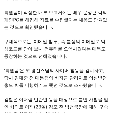
특별팀이 작성한 내부 보고서에는 배우 문성근 씨의
개인PC를 해킹해 자료를 수집했다는 내용도 담겨있
는 것으로 확인됐습니다.
구체적으로는 '이메일 침투', 즉 불상의 이메일로 악
성코드를 담아 보내 컴퓨터를 오염시켰다는 대목도
등장하는 것으로 전해졌습니다.
'특별팀'은 또 명진스님의 사이버 활동을 감시하고,
당시 김대중 전 대통령의 비자금 관리자로 의심받던
홍모 씨를 미행하기도 했던 것으로 조사됐습니다.
검찰은 이처럼 민간인 등을 대상으로 불법 사찰을 벌
인 혐의로 어제(23일) 김모 전 방첩국장에 대해 구속