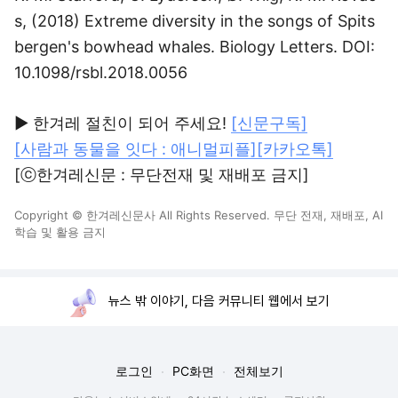
s, (2018) Extreme diversity in the songs of Spits
bergen's bowhead whales. Biology Letters. DOI:
10.1098/rsbl.2018.0056
▶ 한겨레 절친이 되어 주세요!
[신문구독]
[사람과 동물을 잇다 : 애니멀피플]
[카카오톡]
[ⓒ한겨레신문 : 무단전재 및 재배포 금지]
Copyright © 한겨레신문사 All Rights Reserved. 무단 전재, 재배포, AI
학습 및 활용 금지
뉴스 밖 이야기, 다음 커뮤니티 웹에서 보기
로그인
PC화면
전체보기