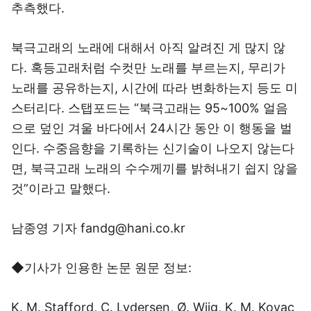
추측했다.
북극고래의 노래에 대해서 아직 알려진 게 많지 않
다. 혹등고래처럼 수컷만 노래를 부르는지, 무리가
노래를 공유하는지, 시간에 따라 변화하는지 등도 미
스터리다. 스탭포드는 “북극고래는 95~100% 얼음
으로 덮인 겨울 바다에서 24시간 동안 이 행동을 벌
인다. 수중음향을 기록하는 신기술이 나오지 않는다
면, 북극고래 노래의 수수께끼를 밝혀내기 쉽지 않을
것”이라고 말했다.
남종영 기자 fandg@hani.co.kr
◆기사가 인용한 논문 원문 정보:
K. M. Stafford, C. Lydersen, Ø. Wiig, K. M. Kovac