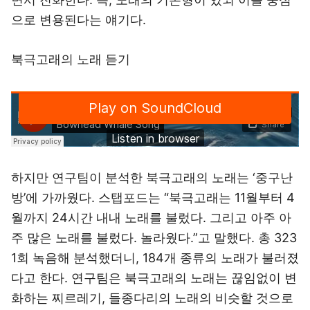
으로 변용된다는 얘기다.
북극고래의 노래 듣기
하지만 연구팀이 분석한 북극고래의 노래는 ‘중구난
방’에 가까웠다. 스탭포드는 “북극고래는 11월부터 4
월까지 24시간 내내 노래를 불렀다. 그리고 아주 아
주 많은 노래를 불렀다. 놀라웠다.”고 말했다. 총 323
1회 녹음해 분석했더니, 184개 종류의 노래가 불러졌
다고 한다. 연구팀은 북극고래의 노래는 끊임없이 변
화하는 찌르레기, 들종다리의 노래의 비슷할 것으로