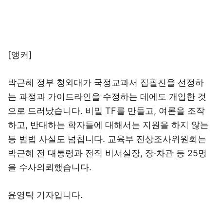
[앵커]
박근혜 정부 청와대가 국정교과서 집필진을 선정하
는 과정과 가이드라인을 수정하는 데에도 개입한 것
으로 드러났습니다. 비밀 TF를 만들고, 여론을 조작
하고, 반대하는 학자들에 대해서는 지원을 하지 않는
등 범법 사실도 넘칩니다. 교육부 진상조사위원회는
박근혜 전 대통령과 전직 비서실장, 장·차관 등 25명
을 수사의뢰했습니다.
윤영탁 기자입니다.