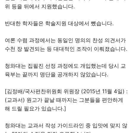
위 등을 뒤에서 지원했습니다.
반대한 학자들은 학술지원 대상에서 뺐습니다.
여론 수렴 과정에서는 동일인 명의의 찬성 의견서가
수천 장 발견되는 등 대대적인 조작이 이뤄졌습니다.
청와대는 집필진 선정 과정에도 개입했는데 당시 교
육부는 끝까지 명단을 공개하지 않았습니다.
[김정배/국사편찬위원회 위원장 (2015년 11월 4일) :
(교과서) 원고가 끝날 때까지는 그분들을 편안하게
해 드릴 필요가 있습니다.]
청와대는 교과서 작성 가이드라인 중 입맛에 맞지 않